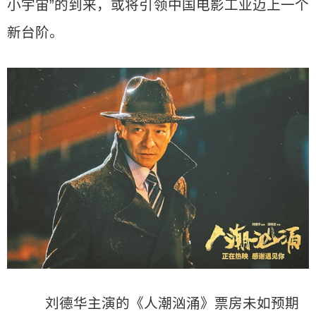
小宇宙”的到来，或将引领中国电影工业迈上一个
新台阶。
刘德华主演的《人潮汹涌》票房未如预期