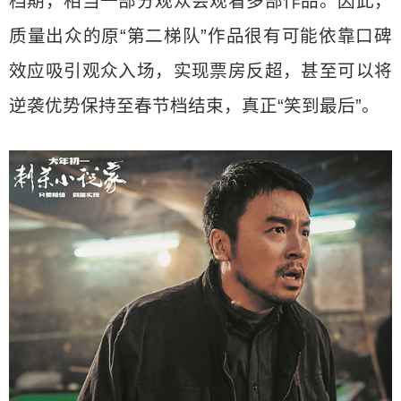
档期，相当一部分观众会观看多部作品。因此，
质量出众的原“第二梯队”作品很有可能依靠口碑
效应吸引观众入场，实现票房反超，甚至可以将
逆袭优势保持至春节档结束，真正“笑到最后”。