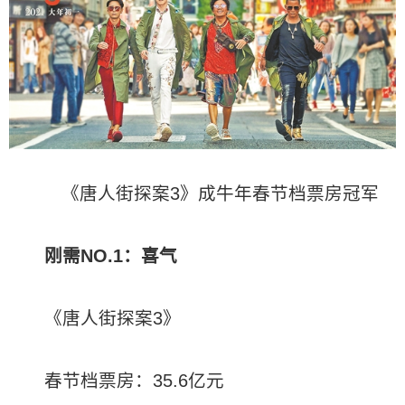
《唐人街探案3》成牛年春节档票房冠军
刚需NO.1：喜气
《唐人街探案3》
春节档票房：35.6亿元