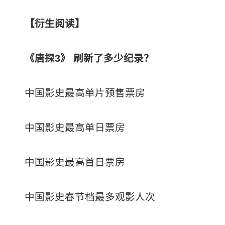
【衍生阅读】
《唐探3》 刷新了多少纪录？
中国影史最高单片预售票房
中国影史最高单日票房
中国影史最高首日票房
中国影史春节档最多观影人次