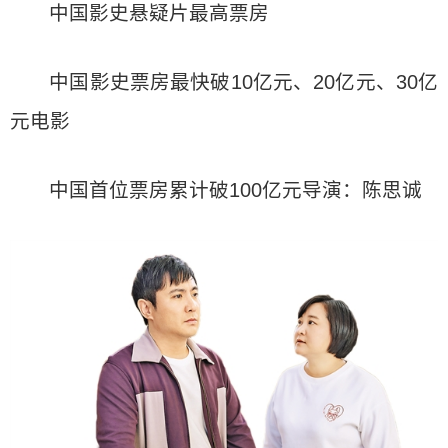
中国影史悬疑片最高票房
中国影史票房最快破10亿元、20亿元、30亿
元电影
中国首位票房累计破100亿元导演：陈思诚