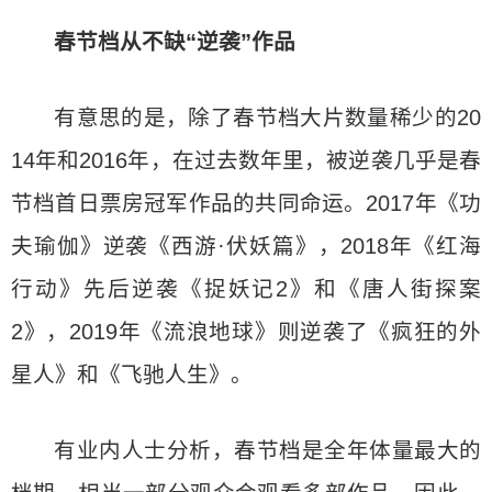
春节档从不缺“逆袭”作品
有意思的是，除了春节档大片数量稀少的20
14年和2016年，在过去数年里，被逆袭几乎是春
节档首日票房冠军作品的共同命运。2017年《功
夫瑜伽》逆袭《西游·伏妖篇》，2018年《红海
行动》先后逆袭《捉妖记2》和《唐人街探案
2》，2019年《流浪地球》则逆袭了《疯狂的外
星人》和《飞驰人生》。
有业内人士分析，春节档是全年体量最大的