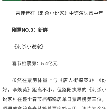
雷佳音在《刺杀小说家》中饰演失意中年
刚需NO.3：新鲜
《刺杀小说家》
春节档票房：5.4亿元
虽然在票房体量上与《唐人街探案3》《你
好，李焕英》距离不小，但路阳执导的《刺杀小
说家》在整个春节档都稳居单日票房榜第三位，
顺理成章跻身春节档总票房榜三甲。该片为今年