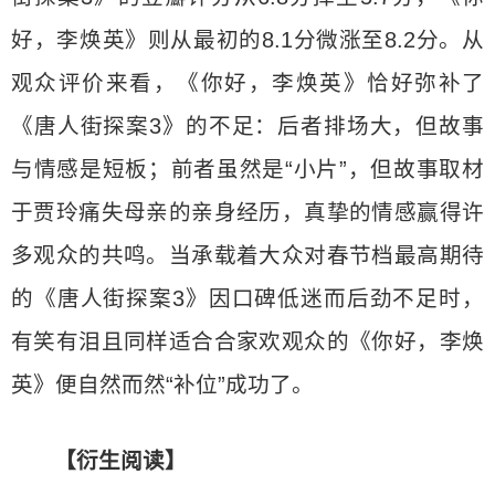
好，李焕英》则从最初的8.1分微涨至8.2分。从
观众评价来看，《你好，李焕英》恰好弥补了
《唐人街探案3》的不足：后者排场大，但故事
与情感是短板；前者虽然是“小片”，但故事取材
于贾玲痛失母亲的亲身经历，真挚的情感赢得许
多观众的共鸣。当承载着大众对春节档最高期待
的《唐人街探案3》因口碑低迷而后劲不足时，
有笑有泪且同样适合合家欢观众的《你好，李焕
英》便自然而然“补位”成功了。
【衍生阅读】