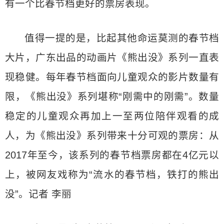
有一个比春节档更好的票房表现。
值得一提的是，比起其他命运莫测的春节档
大片，广东出品的动画片《熊出没》系列一直表
现稳健。每年春节档面向儿童观众的影片数量有
限，《熊出没》系列堪称“刚需中的刚需”。数量
稳定的儿童观众再加上一至两位陪伴观看的成
人，为《熊出没》系列带来十分可观的票房：从
2017年至今，该系列的春节档票房都在4亿元以
上，被网友戏称为“流水的春节档，铁打的熊出
没”。记者 李丽