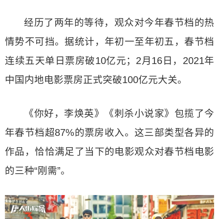
经历了两年的等待，观众对今年春节档的热
情势不可挡。据统计，年初一至年初五，春节档
连续五天单日票房破10亿元；2月16日，2021年
中国内地电影票房正式突破100亿元大关。
《你好，李焕英》《刺杀小说家》包揽了今
年春节档超87%的票房收入。这三部类型各异的
作品，恰恰满足了当下的电影观众对春节档电影
的三种“刚需”。