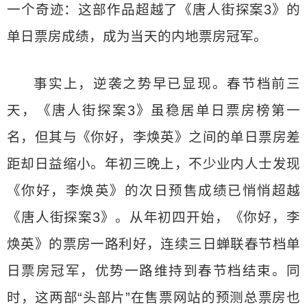
一个奇迹：这部作品超越了《唐人街探案3》的
单日票房成绩，成为当天的内地票房冠军。
事实上，逆袭之势早已显现。春节档前三
天，《唐人街探案3》虽稳居单日票房榜第一
名，但其与《你好，李焕英》之间的单日票房差
距却日益缩小。年初三晚上，不少业内人士发现
《你好，李焕英》的次日预售成绩已悄悄超越
《唐人街探案3》。从年初四开始，《你好，李
焕英》的票房一路利好，连续三日蝉联春节档单
日票房冠军，优势一路维持到春节档结束。同
时，这两部“头部片”在售票网站的预测总票房也