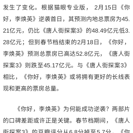
发生了变化。根据猫眼专业版， 2月15日《你
好，李焕英》逆袭首日，其预测内地总票房为45.
21亿元，仍比《唐人街探案3》的48.49亿元低3.
28亿元；但到春节档结束的2月18日，《你好，
李焕英》预测总票房已高达52.8亿元，《唐人街
探案3》则跌至45.17亿元。与《唐人街探案3》
相比，《你好，李焕英》或将拥有更好的长线表
现和更高的票房总量。
《你好，李焕英》为何能成功逆袭？两部片
的口碑差距或许正是关键。春节档期间，《唐人
街探案3》的豆瓣评分从6.8分掉至5.7分，《你