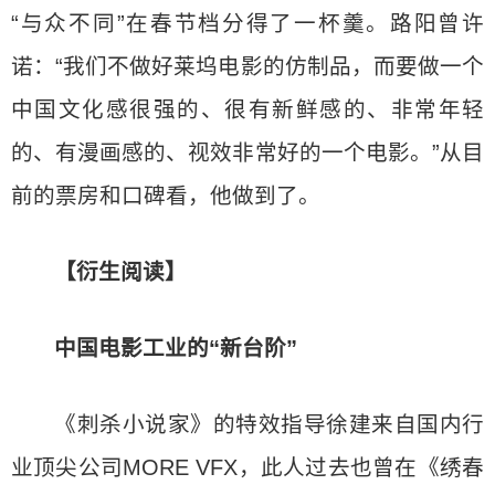
“与众不同”在春节档分得了一杯羹。路阳曾许
诺：“我们不做好莱坞电影的仿制品，而要做一个
中国文化感很强的、很有新鲜感的、非常年轻
的、有漫画感的、视效非常好的一个电影。”从目
前的票房和口碑看，他做到了。
【衍生阅读】
中国电影工业的“新台阶”
《刺杀小说家》的特效指导徐建来自国内行
业顶尖公司MORE VFX，此人过去也曾在《绣春