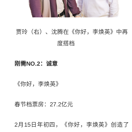
贾玲（右）、沈腾在《你好，李焕英》中再
度搭档
刚需NO.2：诚意
《你好，李焕英》
春节档票房：27.2亿元
2月15日年初四，《你好，李焕英》创造了