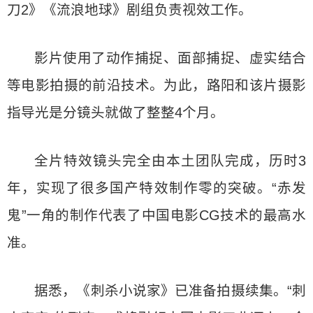
刀2》《流浪地球》剧组负责视效工作。
影片使用了动作捕捉、面部捕捉、虚实结合
等电影拍摄的前沿技术。为此，路阳和该片摄影
指导光是分镜头就做了整整4个月。
全片特效镜头完全由本土团队完成，历时3
年，实现了很多国产特效制作零的突破。“赤发
鬼”一角的制作代表了中国电影CG技术的最高水
准。
据悉，《刺杀小说家》已准备拍摄续集。“刺