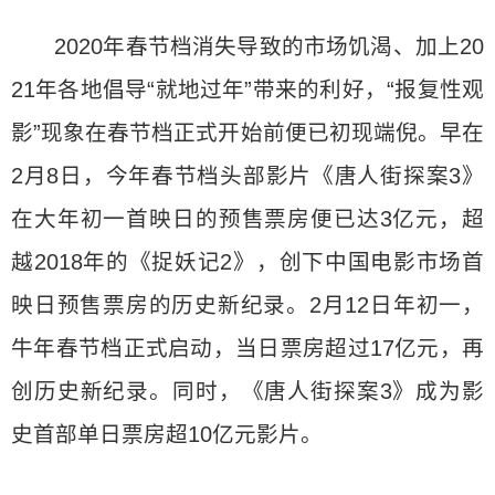
2020年春节档消失导致的市场饥渴、加上20
21年各地倡导“就地过年”带来的利好，“报复性观
影”现象在春节档正式开始前便已初现端倪。早在
2月8日，今年春节档头部影片《唐人街探案3》
在大年初一首映日的预售票房便已达3亿元，超
越2018年的《捉妖记2》，创下中国电影市场首
映日预售票房的历史新纪录。2月12日年初一，
牛年春节档正式启动，当日票房超过17亿元，再
创历史新纪录。同时，《唐人街探案3》成为影
史首部单日票房超10亿元影片。