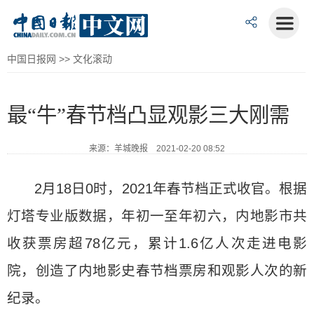
中国日报网
>>
文化滚动
最“牛”春节档凸显观影三大刚需
来源：羊城晚报 2021-02-20 08:52
2月18日0时，2021年春节档正式收官。根据
灯塔专业版数据，年初一至年初六，内地影市共
收获票房超78亿元，累计1.6亿人次走进电影
院，创造了内地影史春节档票房和观影人次的新
纪录。