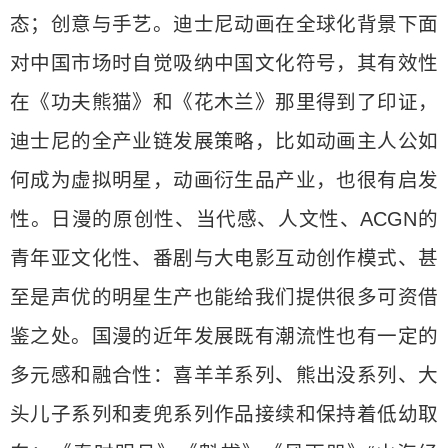
态；创意与手艺。迪士尼动画在全球化背景下面
对中国市场时自觉吸纳中国文化符号，其有效性
在《功夫熊猫》和《花木兰》那里得到了印证，
迪士尼的全产业链发展策略，比如动画主人公如
何成为虚拟明星，动画衍生品产业，也很有启发
性。日漫的原创性、当代感、人文性、ACGN的
青年亚文化性、番剧与大电影互动创作模式、甚
至是声优的明星生产也能给我们提供很多可资借
鉴之处。国漫的近年发展既有潮流性也有一定的
多元感和融合性：喜羊羊系列、熊出没系列、大
头儿子系列和麦兜系列作品接续和保持着低幼取