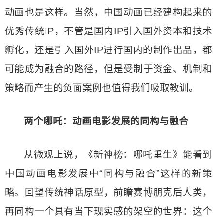
动画也是这样。当然，中国动画已经建构起来的
优秀传统IP，不管是国内IP引入国外资本和技术
孵化，还是引入国外IP进行国内的制作出品，都
可能成为融合的路径，但是受制于资金、机制和
策略而产生的负面案例也值得我们吸取教训。
两个哪吒：动画电影发展的同构与融合
从微观上说，《新神榜：哪吒重生》能看到
中国动画电影发展中“同构与融合”这样的新策
略。回望传统神话原型，前瞻赛博朋克后人类，
再同构一个具有当下现实感的架空的世界：这个