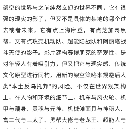
架空的世界与之前纯然玄幻的世界不同，它有很
强的现实的影子，但又不是具体的某地的哪个过
去或者未来，它有点上海摩登，有点芝加哥黑
帮，又有点攻壳机动队、超能陆战队和阿丽塔战
斗天使的影子。影片建构赛博朋克的奇观性，是
对年轻人有着吸引力，但又把它与现实感、传统
文化原型进行同构，用新的架空策略来规避后人
类“本土反乌托邦”的风险。不仅在世界观架构
上，在人物和环境的细节上，机车与风火轮、机
甲与藕身、灵魂与元神、机械傩面具与神秘人、
富二代与三太子、黑帮大佬与老龙王、超能人与