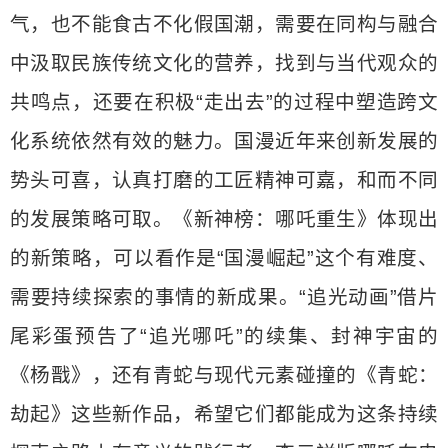
气，也不能食古不化假国潮，需要在同构与融合
中汲取民族传统文化的营养，找到与当代观众的
共鸣点，还要在积极“走出去”的过程中塑造跨文
化系统依然有效的魅力。国漫近年来创新发展的
势头可喜，认真打磨的工匠精神可嘉，和而不同
的发展策略可取。《新神榜：哪吒重生》体现出
的新策略，可以看作是“国漫崛起”这个有难度、
需要持续探索的事情的新成果。“追光动画”借片
尾彩蛋预告了“追光哪吒”的续集、封神宇宙的
《杨戬》，还有青蛇与现代元素碰撞的《青蛇：
劫起》这些新作品，希望它们都能成为这条持续