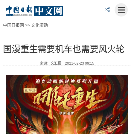
中国日报网
>>
文化滚动
国漫重生需要机车也需要风火轮
来源：文汇报 2021-02-23 09:15