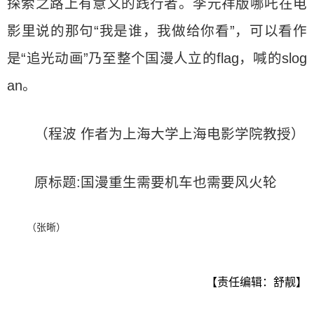
探索之路上有意义的践行者。李元祥版哪吒在电
影里说的那句“我是谁，我做给你看”，可以看作
是“追光动画”乃至整个国漫人立的flag，喊的slog
an。
（程波 作者为上海大学上海电影学院教授）
原标题:国漫重生需要机车也需要风火轮
（张晰）
【责任编辑：舒靓】