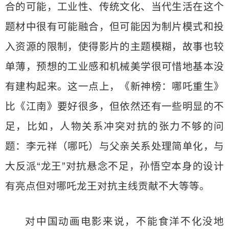
合的可能，工业性、传统文化、当代生活在这个
题材中很有可能融合，但可能因为制片模式和投
入资源的限制，使得影片的主题模糊，故事也较
单薄，预想的工业感和机械美学很可惜地基本没
有建构起来。这一点上，《新神榜：哪吒重生》
比《江南》要好很多，但依然还有一些明显的不
足，比如，人物关系冲突对抗的张力不够的问
题：李元祥（哪吒）与父亲关系处理简单化，与
大反派“龙王”对抗悬念不足，孙悟空本身的设计
有亮点但对哪吒龙王对抗主线贡献不大等等。
对中国动画电影来说，不能食洋不化没地