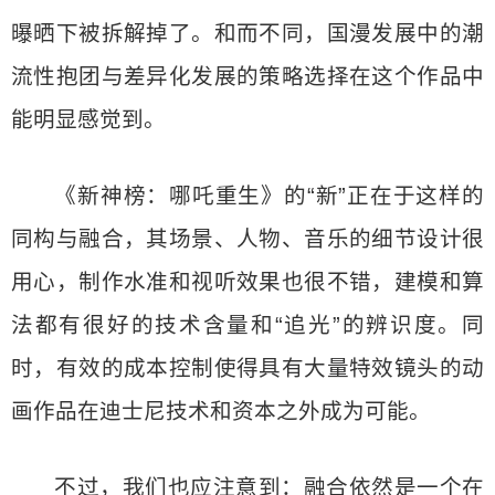
曝晒下被拆解掉了。和而不同，国漫发展中的潮
流性抱团与差异化发展的策略选择在这个作品中
能明显感觉到。
《新神榜：哪吒重生》的“新”正在于这样的
同构与融合，其场景、人物、音乐的细节设计很
用心，制作水准和视听效果也很不错，建模和算
法都有很好的技术含量和“追光”的辨识度。同
时，有效的成本控制使得具有大量特效镜头的动
画作品在迪士尼技术和资本之外成为可能。
不过，我们也应注意到：融合依然是一个在