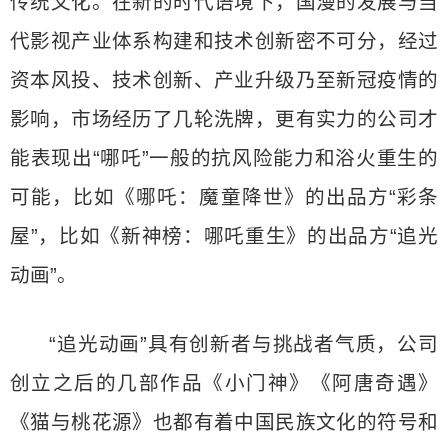
传统文化。在新的时代语境下，国漫的发展与当
代影视产业体系构建和技术创新密不可分，经过
资本风投、技术创新、产业升级乃至新冠疫情的
影响，市场经历了几轮洗牌，更有实力的公司才
能表现出“哪吒”一般的抗风险能力和浴火重生的
可能，比如《哪吒：魔童降世》的出品方“彩条
屋”，比如《新神榜：哪吒重生》的出品方“追光
动画”。
“追光动画”具有创新者与挑战者气质，公司
创立之后的几部作品《小门神》《阿唐奇遇》
《猫与桃花源》也都有着中国民族文化的符号和