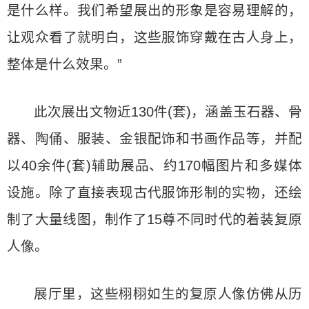
是什么样。我们希望展出的形象是容易理解的，
让观众看了就明白，这些服饰穿戴在古人身上，
整体是什么效果。”
此次展出文物近130件(套)，涵盖玉石器、骨
器、陶俑、服装、金银配饰和书画作品等，并配
以40余件(套)辅助展品、约170幅图片和多媒体
设施。除了直接表现古代服饰形制的实物，还绘
制了大量线图，制作了15尊不同时代的着装复原
人像。
展厅里，这些栩栩如生的复原人像仿佛从历