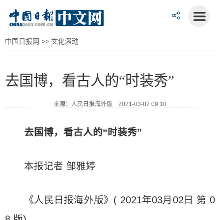
中国日报网
>>
文化滚动
去国博，看古人的“时装秀”
来源：人民日报海外版 2021-03-02 09:10
去国博，看古人的“时装秀”
本报记者 邹雅婷
《人民日报海外版》( 2021年03月02日 第 0
8 版)