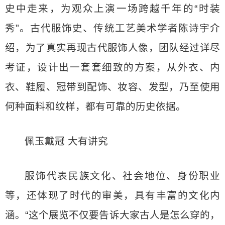
史中走来，为观众上演一场跨越千年的“时装
秀”。古代服饰史、传统工艺美术学者陈诗宇介
绍，为了真实再现古代服饰人像，团队经过详尽
考证，设计出一套套细致的方案，从外衣、内
衣、鞋履、冠带到配饰、妆容、发型，乃至使用
何种面料和纹样，都有可靠的历史依据。
佩玉戴冠 大有讲究
服饰代表民族文化、社会地位、身份职业
等，还体现了时代的审美，具有丰富的文化内
涵。“这个展览不仅要告诉大家古人是怎么穿的，