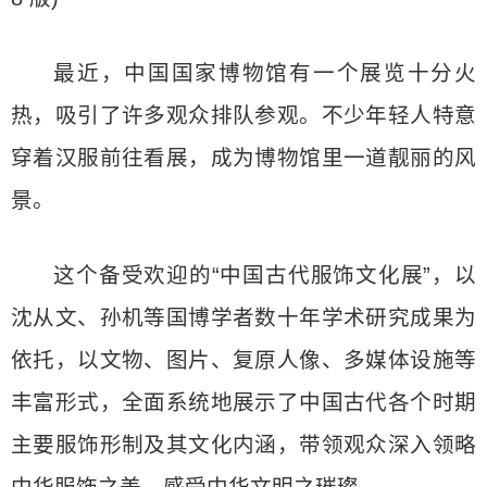
最近，中国国家博物馆有一个展览十分火
热，吸引了许多观众排队参观。不少年轻人特意
穿着汉服前往看展，成为博物馆里一道靓丽的风
景。
这个备受欢迎的“中国古代服饰文化展”，以
沈从文、孙机等国博学者数十年学术研究成果为
依托，以文物、图片、复原人像、多媒体设施等
丰富形式，全面系统地展示了中国古代各个时期
主要服饰形制及其文化内涵，带领观众深入领略