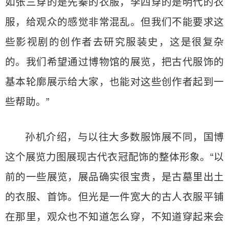
如张三穿的是先秦的衣服，李四穿的是明代的衣
服，给观众的感觉非常混乱。但我们不能要求这
些影视剧的创作者去研究服装史，这是很复杂
的。我们希望通过博物馆的展览，把古代服饰的
基本轮廓展示给大家，也能对这些创作者起到一
些帮助。”
孙机介绍，与以往大多数服饰展不同，国博
这个展览力图展现古代衣冠配饰的整体形象。“以
前的一些展览，展品确实很宝贵，是古墓里出土
的衣服、首饰。但光是一件宽大的古人衣服平铺
在那里，观众也不知道怎么穿，不知道穿起来会