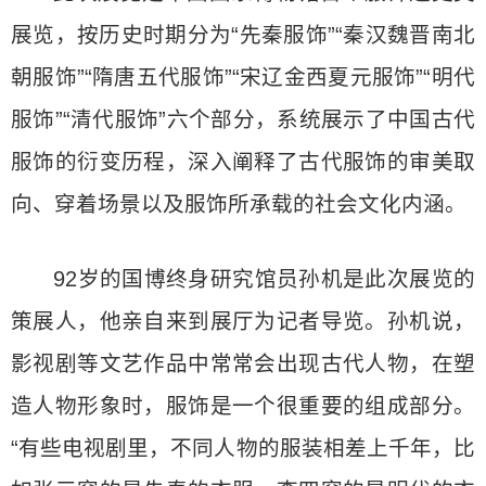
展览，按历史时期分为“先秦服饰”“秦汉魏晋南北
朝服饰”“隋唐五代服饰”“宋辽金西夏元服饰”“明代
服饰”“清代服饰”六个部分，系统展示了中国古代
服饰的衍变历程，深入阐释了古代服饰的审美取
向、穿着场景以及服饰所承载的社会文化内涵。
92岁的国博终身研究馆员孙机是此次展览的
策展人，他亲自来到展厅为记者导览。孙机说，
影视剧等文艺作品中常常会出现古代人物，在塑
造人物形象时，服饰是一个很重要的组成部分。
“有些电视剧里，不同人物的服装相差上千年，比