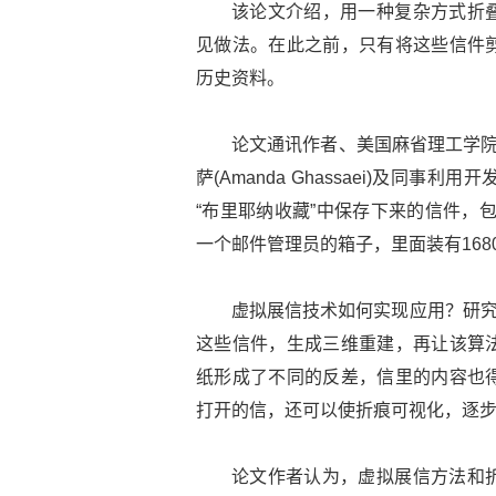
该论文介绍，用一种复杂方式折
见做法。在此之前，只有将这些信件
历史资料。
论文通讯作者、美国麻省理工学院图书馆
萨(Amanda Ghassaei)及
“布里耶纳收藏”中保存下来的信件，包
一个邮件管理员的箱子，里面装有168
虚拟展信技术如何实现应用？研究
这些信件，生成三维重建，再让该算
纸形成了不同的反差，信里的内容也
打开的信，还可以使折痕可视化，逐
论文作者认为，虚拟展信方法和