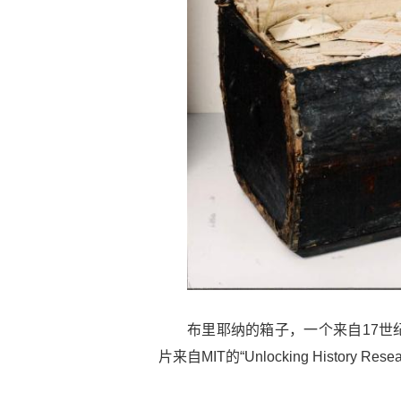
布里耶纳的箱子，一个来自17世
片来自MIT的“Unlocking History Re