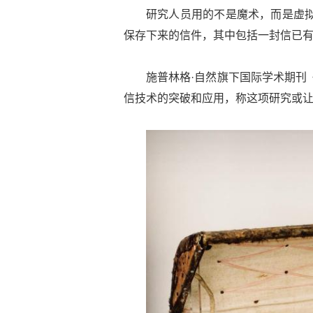
研究人员用的不是魔术，而是虚拟
保存下来的信件，其中包括一封信已有
施普林格·自然旗下国际学术期刊
信技术的突破和应用，称这项研究或