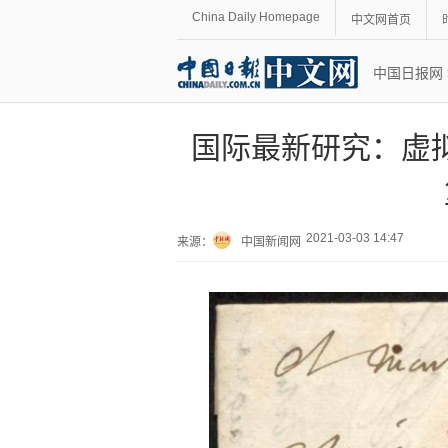
China Daily Homepage
中文网首页
中国日报网
国际最新研究：虚拟
2021-03-03 14:47
来源：
中国新闻网