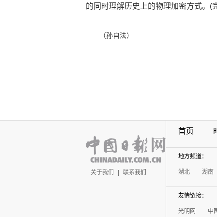
的同时理解历史上的物理加密方式。(完
（孙自法）
首页
地方频道：
湖北
湖南
关于我们
|
联系我们
友情链接：
光明网
中