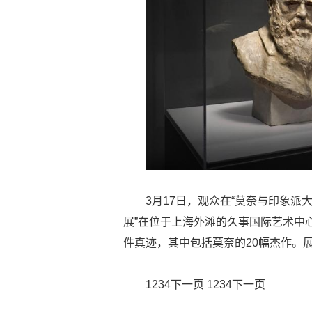
3月17日，观众在“莫奈与印象派
展”在位于上海外滩的久事国际艺术中
件真迹，其中包括莫奈的20幅杰作。展
1234下一页 1234下一页