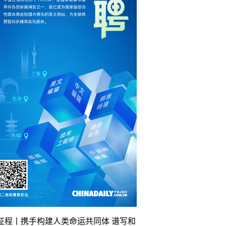
征程丨携手构建人类命运共同体 谱写和