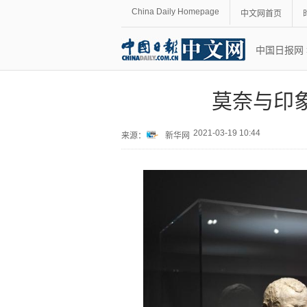
China Daily Homepage
中文网首页
中国日报网
莫奈与印
2021-03-19 10:44
来源：
新华网