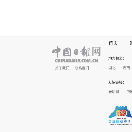
首页
地方频道：
湖北
湖南
关于我们
|
联系我们
友情链接：
光明网
中