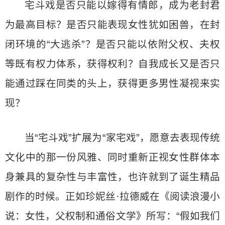
宅斗戏是否只能以嫁得有情郎，成为老封君
为最高目标？是否只能表现女性犹如困兽，在封
闭环境的“大逃杀”？是否只能以依附父权、夫权
等既有权力体系，获得权利？自我成长又是否只
能通过踩在同类的头上，获得更多男性凝视来实
现？
当“宅斗戏”扩展为“家宅戏”，愿意去表现传统
文化中的那一份风雅、同时重新正视女性群体本
身兼具的复杂性与丰富性，也许就到了诞生精品
剧作的时候。正如珍妮丝·拉德威在《阅读浪漫小
说：女性，父权制和通俗文学》所写：“假如我们