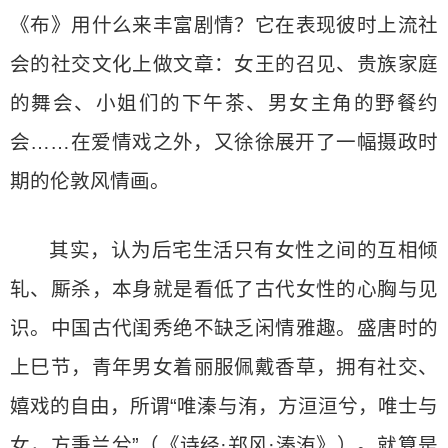
《布》用什么来丰富剧情？它在表现彼时上流社
会的社交文化上做文章：女王的召见、贵族家庭
的舞会、小姐们的下午茶、男女主角的野餐约
会……在爱情戏之外，又徐徐展开了一幅摄政时
期的伦敦风情画。
其实，认为后宅生活只有女性之间的互相倾
轧、厮杀，本身就是看低了古代女性的心胸与见
识。中国古代闺秀绝不缺乏闲情雅趣。盛唐时的
上巳节，青年男女着丽服佩戴香草，拥有社交、
嬉戏的自由，所谓“唯溱与洧，方洹洹兮，唯士与
女，方秉兰兮”（《诗经·郑风·溱洧》）。就算是