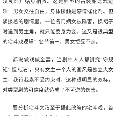
汉良饰）贴身相救。这是典型的古装甜宠戏逻
辑：男女交往自由，身体接触是感情催化剂。但
紧接着的剧情里，一位名门嫡女被陷害，换裙子
时遇到男主角，就只能委身为妾，这又是很典型
的宅斗戏逻辑：名节第一，男女授受不亲。
都说做戏做全套，当剧中人人都讲究“守规
矩”“懂礼法”，只有女主一个人的画风是独立大女
主，我行我素不受约束时，这种很明显的双标，
对类型剧的可信度就造成了不可逆的伤害。
要分析宅斗文乃至于据此改编的宅斗戏，首