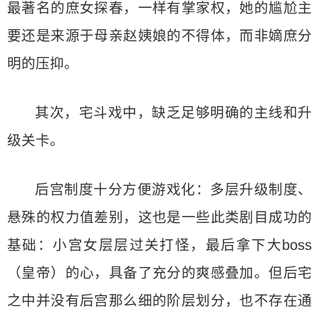
最著名的庶女探春，一样有掌家权，她的尴尬主
要还是来源于母亲赵姨娘的不得体，而非嫡庶分
明的压抑。
其次，宅斗戏中，缺乏足够明确的主线和升
级关卡。
后宫制度十分方便游戏化：多层升级制度、
悬殊的权力值差别，这也是一些此类剧目成功的
基础：小宫女层层过关打怪，最后拿下大boss
（皇帝）的心，具备了充分的爽感叠加。但后宅
之中并没有后宫那么细的阶层划分，也不存在通