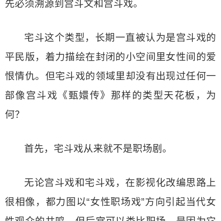
先必须溯源到宫斗文和宫斗戏。
宅斗这个类型，长期一直被认为是宫斗戏的
平民版，着力描绘在封闭的小空间里女性间的爱
恨情仇。但宅斗戏的领域里却没有出现过任何一
部像宫斗戏《甄嬛传》那样的类型天花板，为
何？
首先，宅斗戏从来就不是职场剧。
无论宫斗戏和宅斗戏，在影视化改编思路上
很相像，都力图以“女性职场戏”方向引起当代女