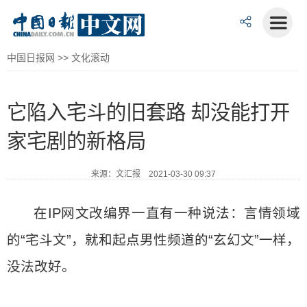
中国日报网
>>
文化滚动
它陷入宅斗的旧套路 却没能打开
家宅剧的新格局
来源：文汇报 2021-03-30 09:37
在IP网文改编界一直有一种说法：言情领域
的“宅斗文”，就和起点男性频道的“玄幻文”一样，
没法改好。