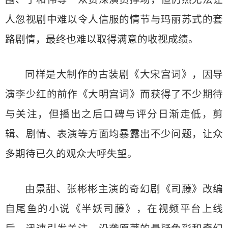
人忽视剧中难以令人信服的情节与玛丽苏式的套
路剧情，最终也难以取得满意的收视成绩。
同样是大制作的古装剧《大宋宫词》，因导
演李少红的前作《大明宫词》而获得了不少期待
与关注，但播出之后口碑与评分日渐走低，剪
辑、剧情、表演等方面均暴露出不少问题，让众
多期待已久的观众大呼失望。
由景甜、张彬彬主演的奇幻剧《司藤》改编
自尾鱼的小说《半妖司藤》，在视频平台上线