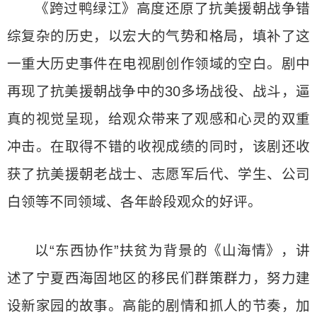
《跨过鸭绿江》高度还原了抗美援朝战争错
综复杂的历史，以宏大的气势和格局，填补了这
一重大历史事件在电视剧创作领域的空白。剧中
再现了抗美援朝战争中的30多场战役、战斗，逼
真的视觉呈现，给观众带来了观感和心灵的双重
冲击。在取得不错的收视成绩的同时，该剧还收
获了抗美援朝老战士、志愿军后代、学生、公司
白领等不同领域、各年龄段观众的好评。
以“东西协作”扶贫为背景的《山海情》，讲
述了宁夏西海固地区的移民们群策群力，努力建
设新家园的故事。高能的剧情和抓人的节奏，加