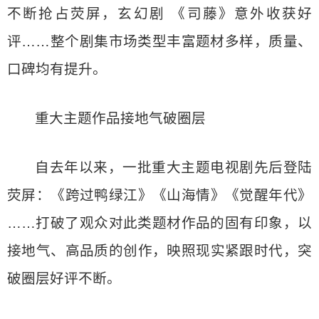
不断抢占荧屏，玄幻剧 《司藤》意外收获好
评……整个剧集市场类型丰富题材多样，质量、
口碑均有提升。
重大主题作品接地气破圈层
自去年以来，一批重大主题电视剧先后登陆
荧屏：《跨过鸭绿江》《山海情》《觉醒年代》
……打破了观众对此类题材作品的固有印象，以
接地气、高品质的创作，映照现实紧跟时代，突
破圈层好评不断。