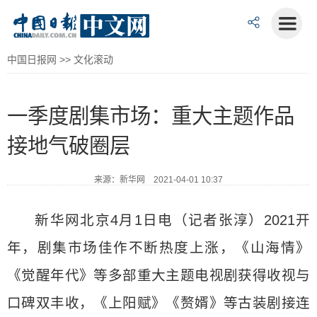
中国日报网
>>
文化滚动
一季度剧集市场：重大主题作品
接地气破圈层
来源：新华网 2021-04-01 10:37
新华网北京4月1日电（记者张淳）2021开
年，剧集市场佳作不断热度上涨，《山海情》
《觉醒年代》等多部重大主题电视剧获得收视与
口碑双丰收，《上阳赋》《赘婿》等古装剧接连