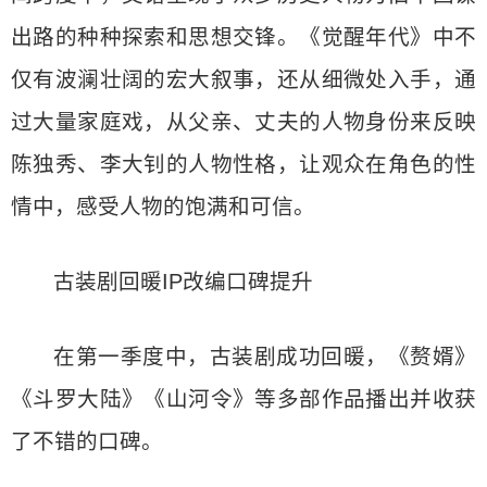
出路的种种探索和思想交锋。《觉醒年代》中不
仅有波澜壮阔的宏大叙事，还从细微处入手，通
过大量家庭戏，从父亲、丈夫的人物身份来反映
陈独秀、李大钊的人物性格，让观众在角色的性
情中，感受人物的饱满和可信。
古装剧回暖IP改编口碑提升
在第一季度中，古装剧成功回暖，《赘婿》
《斗罗大陆》《山河令》等多部作品播出并收获
了不错的口碑。