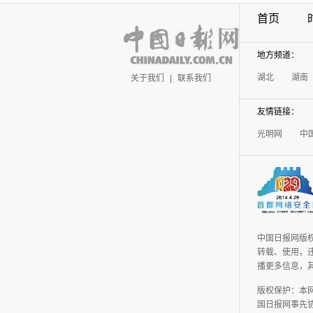
首页
地方频道：
湖北
湖南
关于我们
|
联系我们
友情链接：
光明网
中
中国日报网版
转载、使用，违
播更多信息，
版权保护：本
国日报网事先协议