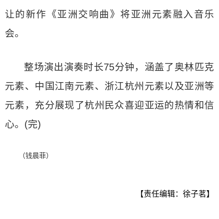
让的新作《亚洲交响曲》将亚洲元素融入音乐
会。
整场演出演奏时长75分钟，涵盖了奥林匹克
元素、中国江南元素、浙江杭州元素以及亚洲等
元素，充分展现了杭州民众喜迎亚运的热情和信
心。(完)
（钱晨菲）
【责任编辑：徐子茗】