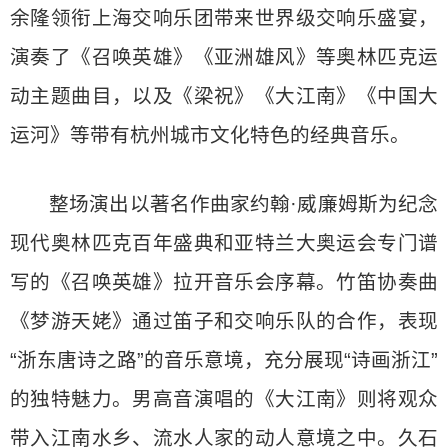
余隆领衔上海交响乐团带来世界级交响乐盛宴，
演奏了《召唤英雄》《亚洲雄风》等奥林匹克运
动主题曲目，以及《梁祝》《大江南》《中国大
运河》等带有杭州城市文化特色的经典音乐。
整场演出以著名作曲家约翰·威廉姆斯为纪念
现代奥林匹克百年盛典和亚特兰大奥运会专门谱
写的《召唤英雄》拉开音乐会序幕。竹笛协奏曲
《梦游天姥》通过笛子和交响乐队的合作，表现
“浙东唐诗之路”的音乐意境，充分展现“诗画浙江”
的独特魅力。男高音演唱的《大江南》则将观众
带入江南水乡、流水人家的动人意境之中。久石