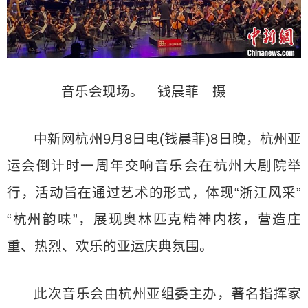
音乐会现场。 钱晨菲 摄
中新网杭州9月8日电(钱晨菲)8日晚，杭州亚
运会倒计时一周年交响音乐会在杭州大剧院举
行，活动旨在通过艺术的形式，体现“浙江风采”
“杭州韵味”，展现奥林匹克精神内核，营造庄
重、热烈、欢乐的亚运庆典氛围。
此次音乐会由杭州亚组委主办，著名指挥家