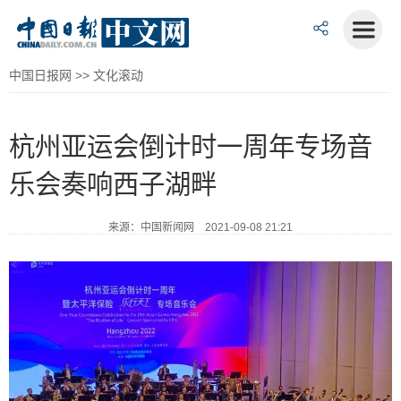
中国日报网
>>
文化滚动
杭州亚运会倒计时一周年专场音
乐会奏响西子湖畔
来源：中国新闻网 2021-09-08 21:21