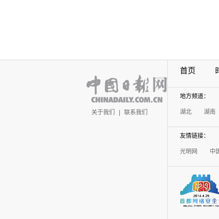
首页
地方频道：
湖北
湖南
关于我们
|
联系我们
友情链接：
光明网
中