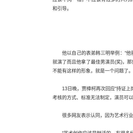
和引导。
他以自己的表弟韩三明举例：“他
就演了而且他拿了最佳男演员(奖)，
不能有这样的形象，就是一个问题了。
13日晚，贾樟柯再次回应“持证
考核的方式、标准无法制定，演员可
很多网友表示认同，因为艺术行