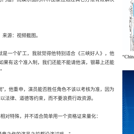
来源：视频截图。
就是一个矿工，我就觉得他特别适合《三峡好人》，他
“Ch
那如果有这个准入制，我们还能不能请他演，银幕上还能
”
上岗”，他重申，演员能否胜任角色不该以考核为准，因为
以以法律、道德等约束，而不要浪费行政资源。
业相对特殊，并不适合简单用一个资格证来量化：