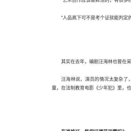
“艺术创作应该是鲜活的，有很多
“人品高下可不是考个证就能判定的
其实在去年，编剧汪海林也曾在采
汪海林说，演员的情况太复杂了
童，在法制教育电影《少年犯》里，也