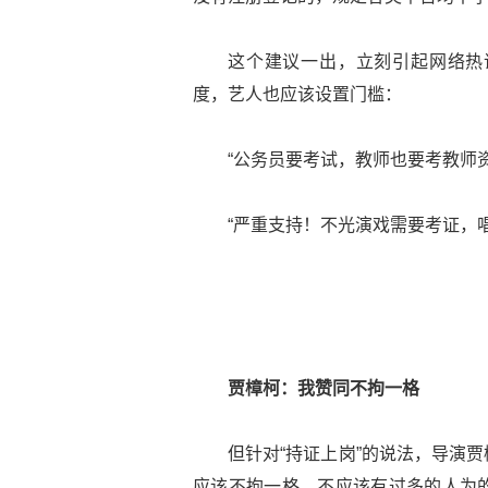
这个建议一出，立刻引起网络热
度，艺人也应该设置门槛：
“公务员要考试，教师也要考教师
“严重支持！不光演戏需要考证，
贾樟柯：我赞同不拘一格
但针对“持证上岗”的说法，导演
应该不拘一格，不应该有过多的人为