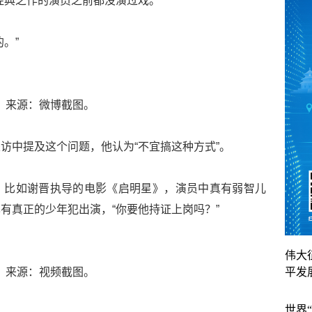
经典之作的演员之前都没演过戏。”
。”
来源：微博截图。
访中提及这个问题，他认为“不宜搞这种方式”。
，比如谢晋执导的电影《启明星》，演员中真有弱智儿
有真正的少年犯出演，“你要他持证上岗吗？”
伟大
来源：视频截图。
平发
世界