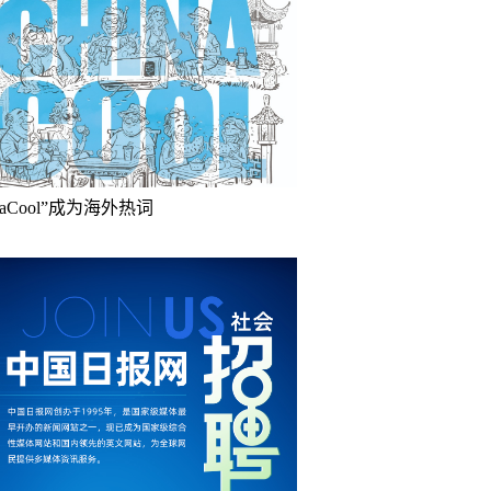
inaCool”成为海外热词