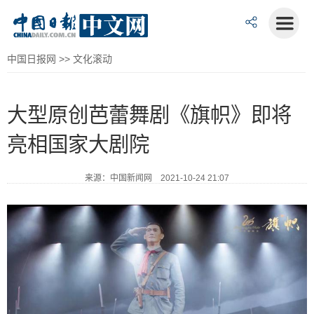
中国日报网
>>
文化滚动
大型原创芭蕾舞剧《旗帜》即将
亮相国家大剧院
来源：中国新闻网 2021-10-24 21:07