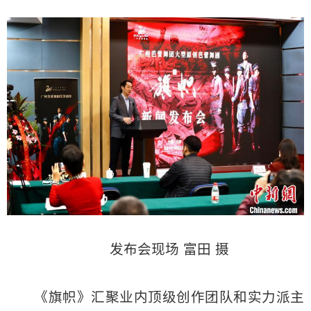
发布会现场 富田 摄
《旗帜》汇聚业内顶级创作团队和实力派主