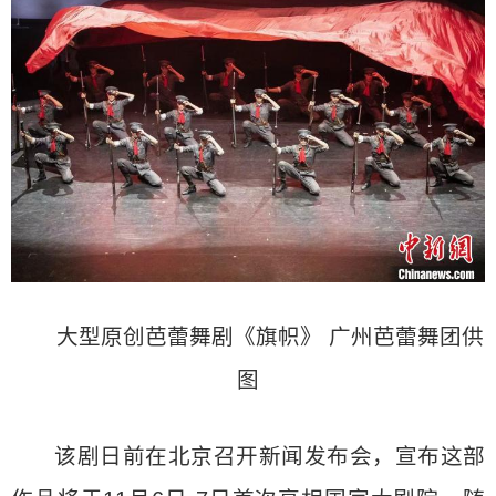
大型原创芭蕾舞剧《旗帜》 广州芭蕾舞团供
图
该剧日前在北京召开新闻发布会，宣布这部