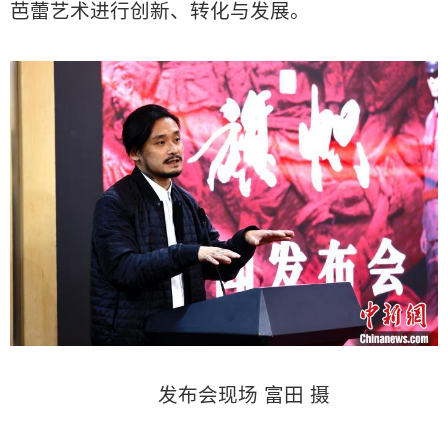
芭蕾艺术进行创新、转化与发展。
发布会现场 富田 摄