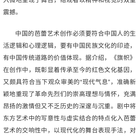
震撼。
中国的芭蕾艺术创作必须要符合中国人的生
活逻辑和心理逻辑，要有中国民族文化的印迹，
有中国传统道路的价值体现。据介绍，《旗帜》
在创作中，既彰显着传承至今的红色文化基因，
又颇具符合当下观众审美的“现代气息”，准确新
颖地重现了革命先烈们的崇高理想与情怀，充满
昂扬的激情但又不乏历史的深邃与沉重。剧中将
东方艺术中的写意性与虚实结合的特点化入芭蕾
艺术的交响性中，以现代化的舞台表现手法，对