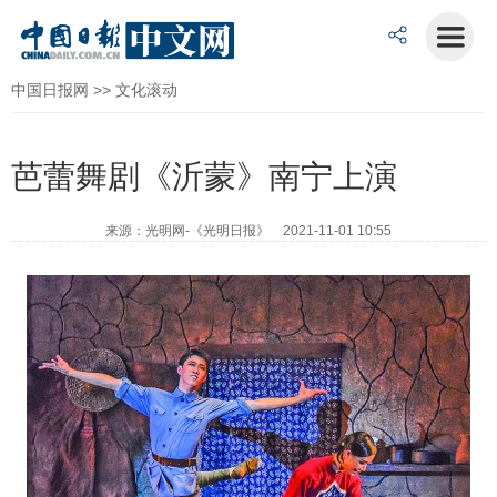
中国日报网
>>
文化滚动
芭蕾舞剧《沂蒙》南宁上演
来源：光明网-《光明日报》 2021-11-01 10:55