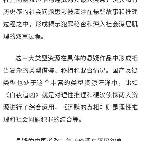
历史感的社会问题思考被灌注在悬疑故事和推理
过程之中，形成揭示犯罪秘密和深入社会深层肌
理的双重过程。
这三大类型资源在具体的悬疑作品中形成相
当复杂的类型借鉴、移植和混合情况。国产悬疑
类型也处于这个丰富的类型资源汪洋中，比如
《白夜追凶》就是对理性推理和硬汉侦探两大资
源进行了综合运用，《沉默的真相》则是理性推
理和社会问题犯罪的结合等。