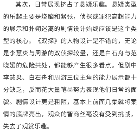
其次，日常展现挤占了悬疑乐趣。悬疑类型
的乐趣主要是烧脑和紧张，侦探或罪犯高超能力
的展示和扑朔迷离的剧情设计始终应该是这个类
型的核心。《双探》的人物设计是不错的，无论
是李慧炎与周游的双侦探较量，还是白石舟与范
晓媛的危险共处，都能够产生很多看点。但剧中
李慧炎、白石舟和周游三位主角的能力展示都十
分缺乏，反而花大量笔墨努力表现他们日常的面
貌。剧情设计更是粗陋，基本上前面几集就将案
情的底牌亮出，观众的智商丝毫没有受到挑战，
失去了观赏乐趣。