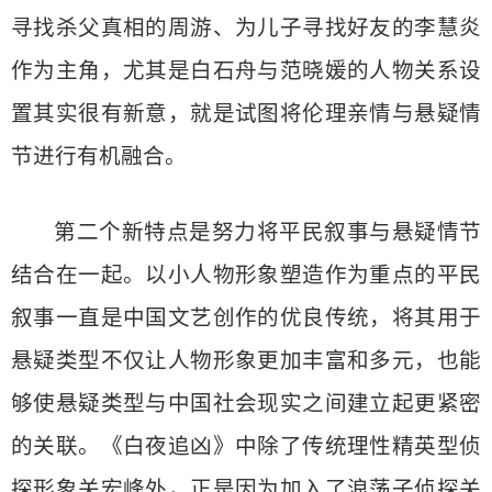
寻找杀父真相的周游、为儿子寻找好友的李慧炎
作为主角，尤其是白石舟与范晓媛的人物关系设
置其实很有新意，就是试图将伦理亲情与悬疑情
节进行有机融合。
第二个新特点是努力将平民叙事与悬疑情节
结合在一起。以小人物形象塑造作为重点的平民
叙事一直是中国文艺创作的优良传统，将其用于
悬疑类型不仅让人物形象更加丰富和多元，也能
够使悬疑类型与中国社会现实之间建立起更紧密
的关联。《白夜追凶》中除了传统理性精英型侦
探形象关宏峰外，正是因为加入了浪荡子侦探关