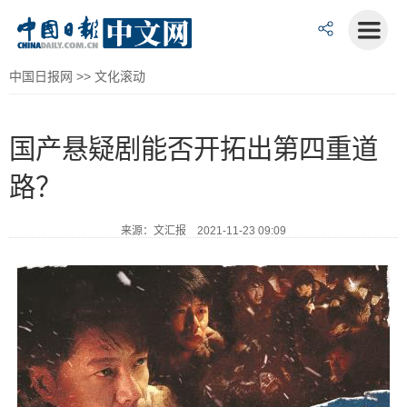
中国日报网
>>
文化滚动
国产悬疑剧能否开拓出第四重道
路？
来源：文汇报 2021-11-23 09:09