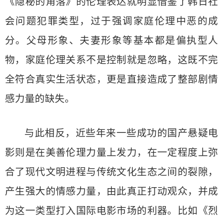
《隐秘的角落》的伦理表达就明显借鉴了韩日社
会问题犯罪类型，过于强调家庭伦理中恶的成
分。父母形象、夫妻形象等基本都是偏执型人
物，家庭伦理关系不是控制就是忽略，这既不完
全符合真实生活状态，更是直接造成了整部剧情
感力量的缺失。
与此相反，近些年来一些成功的国产悬疑电
影则是在美善伦理力量上发力，在一定程度上弥
合了现代文明进程与传统文化生态之间的裂隙，
产生强大的情感力量，由此真正打动观众，并成
为这一类型打入国际电影市场的利器。比如《烈