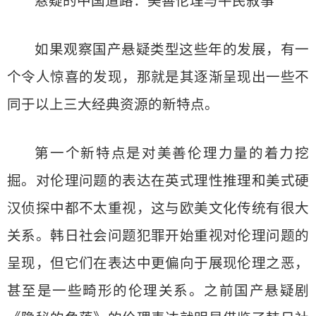
悬疑的中国道路：美善伦理与平民叙事
如果观察国产悬疑类型这些年的发展，有一
个令人惊喜的发现，那就是其逐渐呈现出一些不
同于以上三大经典资源的新特点。
第一个新特点是对美善伦理力量的着力挖
掘。对伦理问题的表达在英式理性推理和美式硬
汉侦探中都不太重视，这与欧美文化传统有很大
关系。韩日社会问题犯罪开始重视对伦理问题的
呈现，但它们在表达中更偏向于展现伦理之恶，
甚至是一些畸形的伦理关系。之前国产悬疑剧