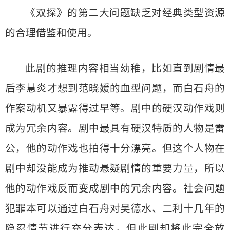
《双探》的第二大问题缺乏对经典类型资源
的合理借鉴和使用。
此剧的推理内容相当幼稚，比如直到剧情最
后李慧炎才想到范晓媛的血型问题，而白石舟的
作案动机又暴露得过早等。剧中的硬汉动作戏则
成为冗余内容。剧中最具有硬汉特质的人物是雷
公，他的动作戏也拍得十分漂亮。但这个人物在
剧中却没能成为推动悬疑剧情的重要力量，所以
他的动作戏反而变成剧中的冗余内容。社会问题
犯罪本可以通过白石舟对吴德水、二利十几年的
隐忍情节进行充分表达，但此剧却将此完全放