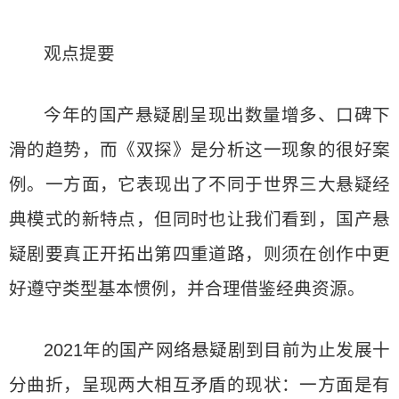
观点提要
今年的国产悬疑剧呈现出数量增多、口碑下
滑的趋势，而《双探》是分析这一现象的很好案
例。一方面，它表现出了不同于世界三大悬疑经
典模式的新特点，但同时也让我们看到，国产悬
疑剧要真正开拓出第四重道路，则须在创作中更
好遵守类型基本惯例，并合理借鉴经典资源。
2021年的国产网络悬疑剧到目前为止发展十
分曲折，呈现两大相互矛盾的现状：一方面是有