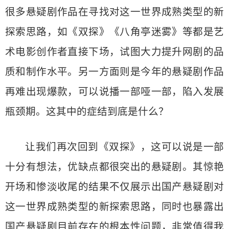
很多悬疑剧作品在寻找对这一世界成熟类型的新
探索思路，如《双探》《八角亭迷雾》等都是艺
术电影创作者直接下场，试图大力提升网剧的品
质和制作水平。另一方面则是今年的悬疑剧作品
再难出现爆款，可以说播一部哑一部，陷入发展
瓶颈期。这其中的症结到底是什么？
让我们再次回到《双探》，这可以说是一部
十分有想法，优缺点都很突出的悬疑剧。其惊艳
开场和惨淡收尾的结果不仅展示出国产悬疑剧对
这一世界成熟类型的新探索思路，同时也暴露出
国产悬疑剧目前存在的根本性问题，非常值得我