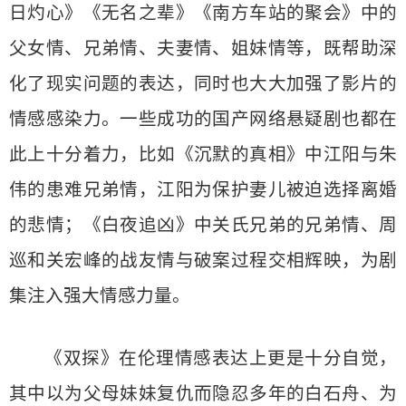
日灼心》《无名之辈》《南方车站的聚会》中的
父女情、兄弟情、夫妻情、姐妹情等，既帮助深
化了现实问题的表达，同时也大大加强了影片的
情感感染力。一些成功的国产网络悬疑剧也都在
此上十分着力，比如《沉默的真相》中江阳与朱
伟的患难兄弟情，江阳为保护妻儿被迫选择离婚
的悲情；《白夜追凶》中关氏兄弟的兄弟情、周
巡和关宏峰的战友情与破案过程交相辉映，为剧
集注入强大情感力量。
《双探》在伦理情感表达上更是十分自觉，
其中以为父母妹妹复仇而隐忍多年的白石舟、为