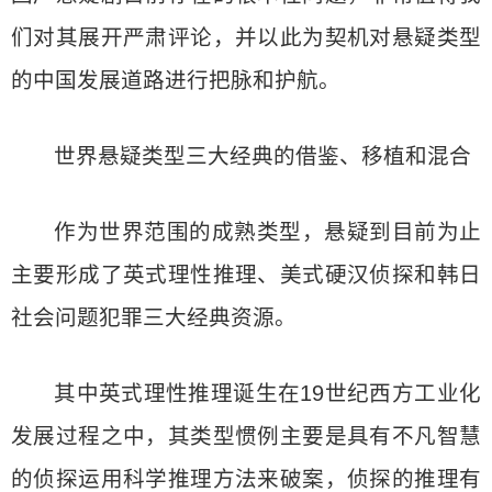
们对其展开严肃评论，并以此为契机对悬疑类型
的中国发展道路进行把脉和护航。
世界悬疑类型三大经典的借鉴、移植和混合
作为世界范围的成熟类型，悬疑到目前为止
主要形成了英式理性推理、美式硬汉侦探和韩日
社会问题犯罪三大经典资源。
其中英式理性推理诞生在19世纪西方工业化
发展过程之中，其类型惯例主要是具有不凡智慧
的侦探运用科学推理方法来破案，侦探的推理有