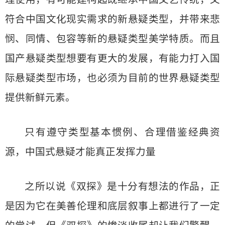
符合中国文化现实需求的新悬疑类型，并带来悲
悯、同情、包容等新的悬疑类型美学特质。而且
国产悬疑类型想要有更大的发展，有能力打入国
际悬疑类型市场，也必须为目前的世界悬疑类型
提供新鲜元素。
只有遵守类型基本惯例、合理借鉴经典资
源，中国式悬疑才能真正发挥力量
之所以说《双探》是十分有想法的作品，正
是因为它在美善伦理和底层叙事上都进行了一定