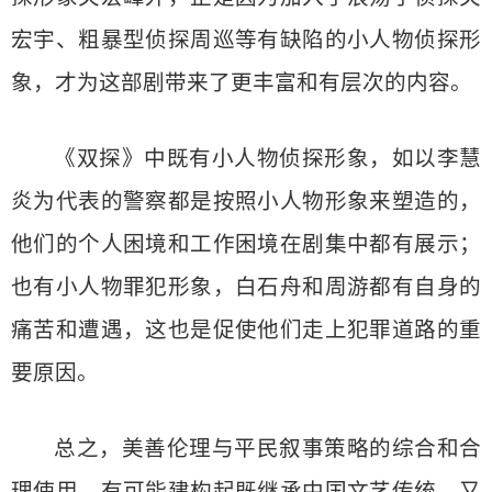
宏宇、粗暴型侦探周巡等有缺陷的小人物侦探形
象，才为这部剧带来了更丰富和有层次的内容。
《双探》中既有小人物侦探形象，如以李慧
炎为代表的警察都是按照小人物形象来塑造的，
他们的个人困境和工作困境在剧集中都有展示；
也有小人物罪犯形象，白石舟和周游都有自身的
痛苦和遭遇，这也是促使他们走上犯罪道路的重
要原因。
总之，美善伦理与平民叙事策略的综合和合
理使用，有可能建构起既继承中国文艺传统，又