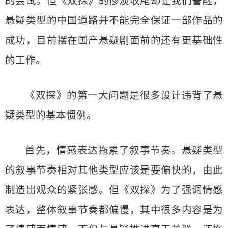
的尝试。但《双探》的惨淡收尾却让我们警醒，
悬疑类型的中国道路并不能完全保证一部作品的
成功，目前摆在国产悬疑剧面前的还有更基础性
的工作。
《双探》的第一大问题是很多设计违背了悬
疑类型的基本惯例。
首先，情感表达拖累了叙事节奏。悬疑类型
的叙事节奏相对其他类型应该是要偏快的，由此
制造出观众的紧张感。但《双探》为了强调情感
表达，整体叙事节奏都偏慢，其中很多内容是为