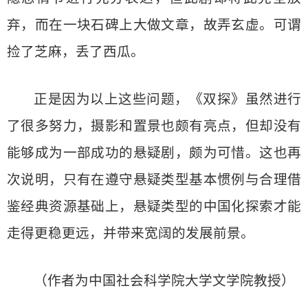
弃，而在一块石碑上大做文章，故弄玄虚。可谓
捡了芝麻，丢了西瓜。
正是因为以上这些问题，《双探》虽然进行
了很多努力，摄影和置景也颇有亮点，但却没有
能够成为一部成功的悬疑剧，颇为可惜。这也再
次说明，只有在遵守悬疑类型基本惯例与合理借
鉴经典资源基础上，悬疑类型的中国化探索才能
走得更稳更远，并带来宽阔的发展前景。
（作者为中国社会科学院大学文学院教授）