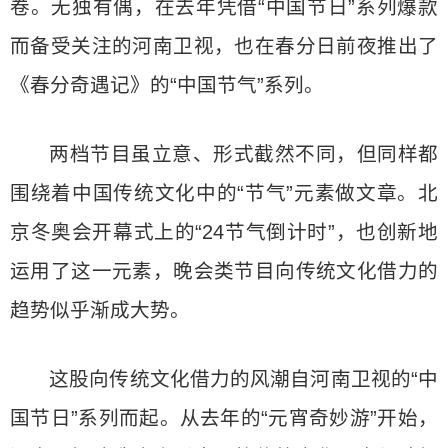
卷。无独有偶，在去年凭借“中国节日”系列爆款
而备受关注的河南卫视，也在春分日前夜推出了
《春分奇遇记》的“中国节气”系列。
两档节目虽立意、形式截然不同，但同样都
围绕着中国传统文化中的“节气”元素做文章。北
京冬奥会开幕式上的“24节气倒计时”，也创新地
运用了这一元素，晚会类节目向传统文化借力的
趋势似乎渐成大势。
这股向传统文化借力的风潮自河南卫视的“中
国节日”系列而起。从去年的“元宵奇妙游”开始，