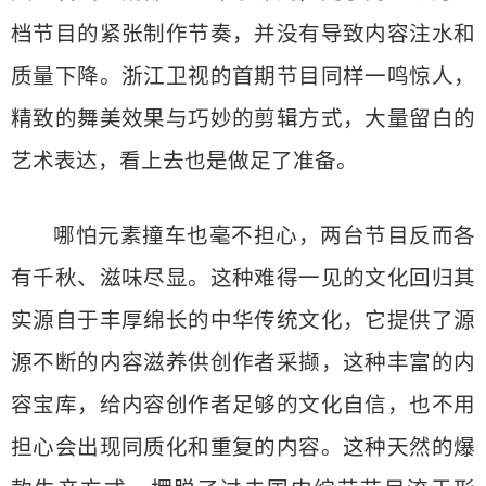
档节目的紧张制作节奏，并没有导致内容注水和
质量下降。浙江卫视的首期节目同样一鸣惊人，
精致的舞美效果与巧妙的剪辑方式，大量留白的
艺术表达，看上去也是做足了准备。
哪怕元素撞车也毫不担心，两台节目反而各
有千秋、滋味尽显。这种难得一见的文化回归其
实源自于丰厚绵长的中华传统文化，它提供了源
源不断的内容滋养供创作者采撷，这种丰富的内
容宝库，给内容创作者足够的文化自信，也不用
担心会出现同质化和重复的内容。这种天然的爆