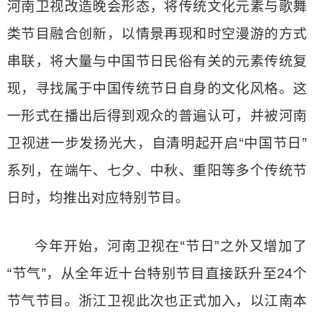
河南卫视改造晚会形态，将传统文化元素与歌舞
类节目融合创新，以情景再现和时空漫游的方式
串联，将大量与中国节日民俗有关的元素传统复
现，寻找属于中国传统节日自身的文化风格。这
一形式在播出后得到观众的普遍认可，并被河南
卫视进一步发扬光大，自清明起开启“中国节日”
系列，在端午、七夕、中秋、重阳等多个传统节
日时，均推出对应特别节目。
今年开始，河南卫视在“节日”之外又增加了
“节气”，从全年近十台特别节目直接跃升至24个
节气节目。浙江卫视此次也正式加入，以江南本