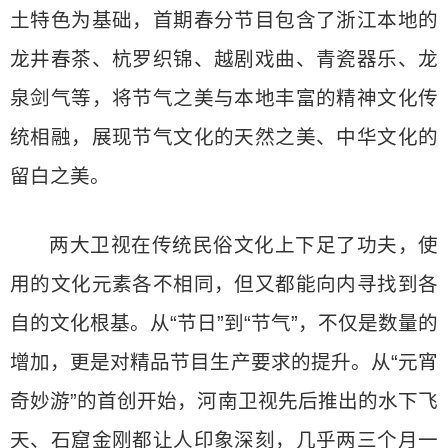
土特色为基础，首期春分节目包含了浙江本地的
龙井春茶、杭罗织锦、越剧戏曲、青瓷器乐、龙
泉剑气等，将节气之美与本地丰富的精神文化传
统相融，展现节气文化的天然之美、中华文化的
留白之美。
两大卫视在传统民俗文化上下足了功夫，使
用的文化元素各不相同，但又都能向内寻找到各
自的文化根基。从“节日”到“节气”，不仅是数量的
增加，更是对精品节目生产要求的提升。从“元宵
奇妙游”的首创开始，河南卫视先后推出的水下飞
天、石窟金刚都让人印象深刻，几乎两三个月一