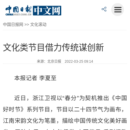
中国日报网
>>
文化滚动
文化类节目借力传统谋创新
来源：北京日报 2022-03-25 09:14
本报记者 李夏至
近日，浙江卫视以“春分”为契机推出《中国
好时节》系列节目，节目以二十四节气为画布，
江南宋韵文化为笔墨，描绘中国传统文化美好画