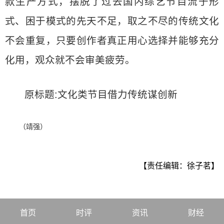
款生产方式，摆脱了过去国内综艺节目流于形
式、困于模式的先天不足，取之不尽的传统文化
不会重复，只要创作者真正用心选择并能够充分
化用，观众就不会审美疲劳。
原标题:文化类节目借力传统谋创新
（靖强）
【责任编辑：徐子茗】
首页
时评
资讯
财经