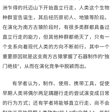
洲乍得的托迈山下开始直立行走，人类这个生物
种群宣告诞生，其后经历原初人、地猿等阶段。
在演化为南方古猿阶段时，有很多类群都具备过
直立行走的能力，但其他种群都绝灭了，只有一
个支系向着现代人类的方向不断前行，其中一个
重要原因就是这支南方古猿掌握了石器制作的“独
门绝技”，从而在演化竞争中脱颖而出。
有学者认为，制作、使用、携带工具，促使
早期人类将偶尔两足蹒跚行走的尝试演变成日常
的行为方式；还有学者将能够直立行走、尚不会