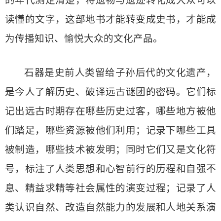
的年代测定清楚，将遗物与遗迹转化成大众可以
读懂的文字，这部地书才能转变成史书，才能成
为传播知识、愉悦大众的文化产品。
石器是史前人类留给子孙后代的文化遗产，
是今人了解历史、破译远古谜团的密码。它们标
记出远古时期存在哪些历史过客，哪些地方被他
们踏足，哪些资源被他们利用；记录下哪些工具
被制造，哪些技术被发明；同时它们又是文化符
号，标注了人类思想和心智前行的历程和自强不
息、精益求精等社会属性的演变过程；记录了人
类认识自然、改造自然能力的发展和人地关系演