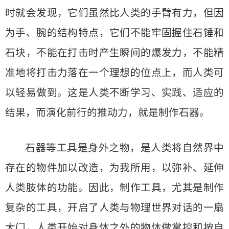
时就会发现，它们虽然比人类的手臂有力，但因
为手、腕的结构特点，它们不能牢固握住石锤和
石块，不能在打击时产生瞬间的爆发力，不能精
准地将打击力落在一个理想的位点上，而人类可
以轻易做到。这是人类不断学习、实践、适应的
结果，而演化前行的推动力，就是制作石器。
石器等工具是身外之物，是人类将自然界中
存在的物件加以改造，为我所用，以弥补、延伸
人类肢体的功能。因此，制作工具，尤其是制作
复杂的工具，开启了人类与物理世界对话的一扇
大门，人类开始对身体之外的物体做掌控和按自