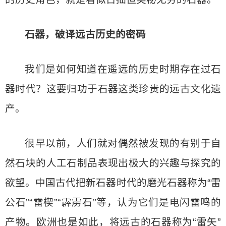
石器，破译远古历史的密码
我们是如何知道在遥远的历史时期存在过石
器时代？这要归功于石器这类珍贵的远古文化遗
产。
很早以前，人们就对偶然被发现的有别于自
然石块的人工石制品表现出极大的兴趣与探究的
欲望。中国古代把新石器时代的磨光石器称为“雷
公石”“雷楔”“霹雳石”等，认为它们是电闪雷鸣的
产物。欧洲也是如此，将远古的石器称为“雷矢”