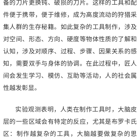
备的刀片更换钝、破损的刀片。这样的工具和配
件便于携带，便于维修，成为高度流动的狩猎采
集人群的生存秘籍。如此复杂的工具制作，涉及
对空间、形态、方向、硬度等物体性质的了解和
认知，涉及对顺序、过程、步骤、因果关系的感
知，需要双手与身体的协调。在此过程中，匠人
间会发生学习、模仿、互助等活动，人的社会属
性越发彰显。
实验观测表明，人类在制作工具时，大脑皮
层的一些区域会有特定的反应，尤其是布罗卡氏
区：制作越复杂的工具，大脑越要做复杂的思