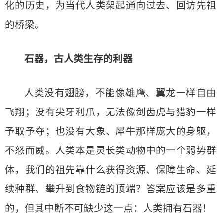
化的历史，为当代人类架起通向过去、回访先祖
的桥梁。
石器，古人类生存的利器
人类没有翅膀，不能像雄鹰、翼龙一样自由
飞翔；没有尖牙利爪，无法像剑齿虎与猎豹一样
予取予夺；也没有大象、犀牛那样庞大的身躯，
不怒而威。人类本是灵长类动物中的一个弱势群
体，我们的祖先靠什么获得资源、保障生命、延
续种群、攀升到食物链的顶端？答案应该是多重
的，但其中断不可缺少这一点：人类拥有石器！