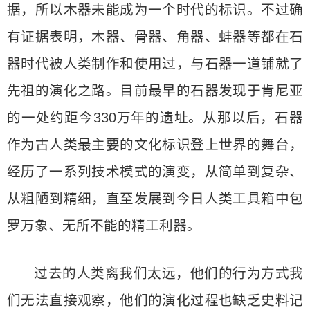
据，所以木器未能成为一个时代的标识。不过确
有证据表明，木器、骨器、角器、蚌器等都在石
器时代被人类制作和使用过，与石器一道铺就了
先祖的演化之路。目前最早的石器发现于肯尼亚
的一处约距今330万年的遗址。从那以后，石器
作为古人类最主要的文化标识登上世界的舞台，
经历了一系列技术模式的演变，从简单到复杂、
从粗陋到精细，直至发展到今日人类工具箱中包
罗万象、无所不能的精工利器。
过去的人类离我们太远，他们的行为方式我
们无法直接观察，他们的演化过程也缺乏史料记