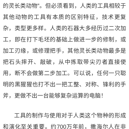
的灵长类动物”。但必须看到，人类的工具相较于
其他动物的工具有本质的区别特征，技术更复
杂，类型更多样。人类的石器大多经历过二次加
工，即在打下毛坯的基础上做进一步的修制，或
加工刃缘，或修理把手，其他灵长类动物最多是
把石头摔开、敲破，从中拣取带尖刃者直接使
用，断不会做第二步加工。可以说，任何一只聪
明的黑猩猩也打不出一把工整、对称、锋利的手
斧，更做不出一台能够复杂运算的电脑！
工具的制作与使用对于人类这个物种的形成
和演化至关重要。约700万年前，撒海尔人在非