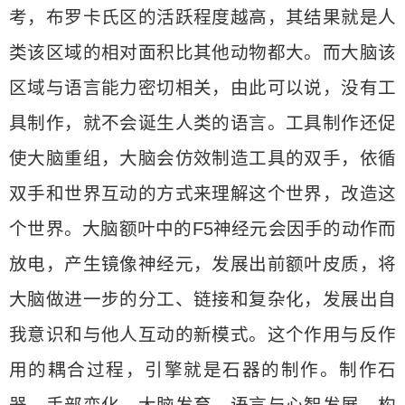
考，布罗卡氏区的活跃程度越高，其结果就是人
类该区域的相对面积比其他动物都大。而大脑该
区域与语言能力密切相关，由此可以说，没有工
具制作，就不会诞生人类的语言。工具制作还促
使大脑重组，大脑会仿效制造工具的双手，依循
双手和世界互动的方式来理解这个世界，改造这
个世界。大脑额叶中的F5神经元会因手的动作而
放电，产生镜像神经元，发展出前额叶皮质，将
大脑做进一步的分工、链接和复杂化，发展出自
我意识和与他人互动的新模式。这个作用与反作
用的耦合过程，引擎就是石器的制作。制作石