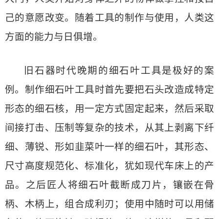
己的意愿改变。随着工具的制作与使用，人类这
方面的能力与日俱增。
旧石器时代晚期的细石叶工具是极好的案
例。制作细石叶工具时首先要把石头改造成特定
形态的细石核，用一定方式固定起来，然后采取
间接打击、压制等复杂的技术，从其上剥离下纤
细、薄锐、形如韭菜叶一样的细石叶，其形态、
尺寸高度规范化、标准化，犹如现代车床上的产
品。之后匠人将细石叶截断成刀片，镶嵌在骨
柄、木柄上，组合成利刃；使用中随时可以用储