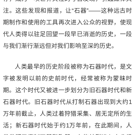
注。这些发现和报道，让“石器”——这种远古时
期制作和使用的工具再次进入公众的视野，使现
代人类得以驻足回望一段早已消逝的历史，一段
与我们渐行渐远但对我们影响至深的历史。
人类最早的历史阶段被称为石器时代，是文
字被发明以前的史前时代，经常被称为蒙昧时
期。这个时代又被进一步划分为旧石器时代和新
石器时代。旧石器时代从打制石器出现到大约1
万年前截止，人类过着狩猎采集、居无定所的生
活；新石器时代始于约1万年前，在此期间，人