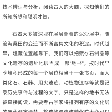
技术辨识与分析，阅读古人的大脑，探知他们的
所知所想和聪明才智。
石器大多被深埋在层层叠叠的泥沙层中，随
沧海桑田的变迁而不断富集文化的积淀。时代越
早，埋藏位置越靠下。我们可以把赋存石制品等
文化遗存的遗址地层当成一部“地书”，按时代早
晚堆积形成的每一个层位相当于一张书页，而人
类化石、石器、用火遗迹、动植物遗存等就是记
录历史事件与过程的文字。只是这样的地书无法
被直接阅读，需要考古学家将排列有序的文化层