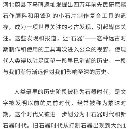
河北蔚县下马碑遗址发掘出四万年前先民研磨赭
石作颜料和用锋利的小石片制作复合工具的遗
存，成为一项世界关注的考古发现，引起媒体关
注。这些发现和报道，让“石器”——这种远古时
期制作和使用的工具再次进入公众的视野，使现
代人类得以驻足回望一段早已消逝的历史，一段
与我们渐行渐远但对我们影响至深的历史。
人类最早的历史阶段被称为石器时代，是文
字被发明以前的史前时代，经常被称为蒙昧时
期。这个时代又被进一步划分为旧石器时代和新
石器时代。旧石器时代从打制石器出现到大约1