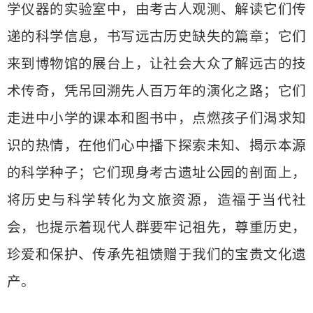
学仪器的实验室中，由考古人观测、解读它们传
递的科学信息，书写远古历史缺失的篇章；它们
来到博物馆的展台上，让社会大众了解远古的技
术传奇，凭吊回溯先人百万年的演化之路；它们
走进中小学的课本和图书中，点燃孩子们渴求知
识的热情，在他们心中播下探索未知、揭示本源
的科学种子；它们现身考古遗址公园的剖面上，
将历史与科学转化为文旅资源，造福于当代社
会，也提示着现代人群要牢记祖先，尊重历史，
珍爱和保护、传承先祖馈赠于我们的宝贵文化遗
产。