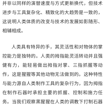
并非以同样的演替速度与方式更新换代，但技术
进步与工具复杂化、精致化的大趋势是一致的，
这说明人类体质的改变与技术的发展如影随形、
相辅相成。
人类具有特异的手，其灵活性和对物体的掌
控能力是独特的。人类的拇指能灵活转动并且强
健有力，能轻易做出拇指对掌、三指抓握等动
作，这是猩猩等其他动物无法做到的。这种特性
与能力源自人类制作工具的复杂行为，因为拇指
在制作石器时承担主要的抓握、控制和施力任
务。当我们观察黑猩猩在人类的调教下打制石器