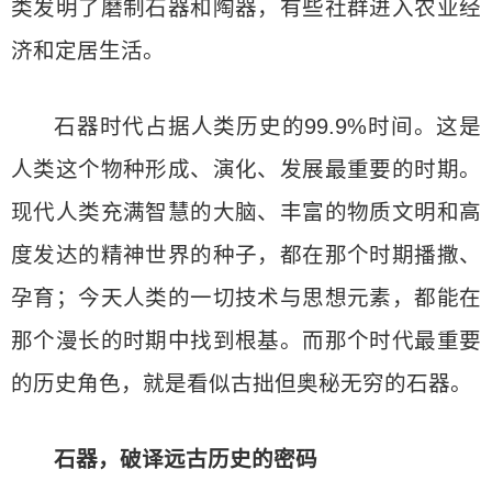
类发明了磨制石器和陶器，有些社群进入农业经
济和定居生活。
石器时代占据人类历史的99.9%时间。这是
人类这个物种形成、演化、发展最重要的时期。
现代人类充满智慧的大脑、丰富的物质文明和高
度发达的精神世界的种子，都在那个时期播撒、
孕育；今天人类的一切技术与思想元素，都能在
那个漫长的时期中找到根基。而那个时代最重要
的历史角色，就是看似古拙但奥秘无穷的石器。
石器，破译远古历史的密码