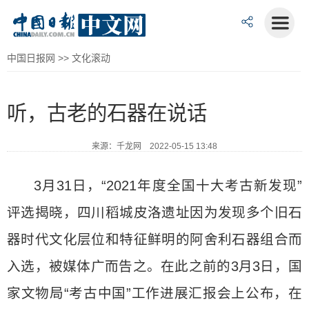
中国日报网
>>
文化滚动
听，古老的石器在说话
来源：千龙网 2022-05-15 13:48
3月31日，“2021年度全国十大考古新发现”
评选揭晓，四川稻城皮洛遗址因为发现多个旧石
器时代文化层位和特征鲜明的阿舍利石器组合而
入选，被媒体广而告之。在此之前的3月3日，国
家文物局“考古中国”工作进展汇报会上公布，在