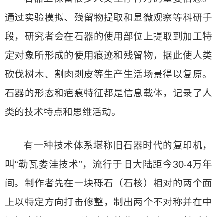
通过实验模拟、残留物提取和显微观察等科研手
段，研究者会在石器的使用部位上提取到加工特
定对象所形成的使用痕迹和残留物，据此使人类
砍伐树木、割肉剥皮等生产生活场景得以复原。
石器的形态和疤痕特征都是信息载体，记录了人
类的技术特点和思维活动。
有一种技术体系堪称旧石器时代的复印机，
叫“勒瓦娄洼技术”，流行于旧大陆距今30-4万年
间。制作者先在一块砾石（石核）相对的两个面
上以特定方向打击修整，制出两个不对称并在中