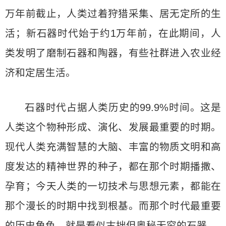
万年前截止，人类过着狩猎采集、居无定所的生
活；新石器时代始于约1万年前，在此期间，人
类发明了磨制石器和陶器，有些社群进入农业经
济和定居生活。
石器时代占据人类历史的99.9%时间。这是
人类这个物种形成、演化、发展最重要的时期。
现代人类充满智慧的大脑、丰富的物质文明和高
度发达的精神世界的种子，都在那个时期播撒、
孕育；今天人类的一切技术与思想元素，都能在
那个漫长的时期中找到根基。而那个时代最重要
的历史角色，就是看似古拙但奥秘无穷的石器。