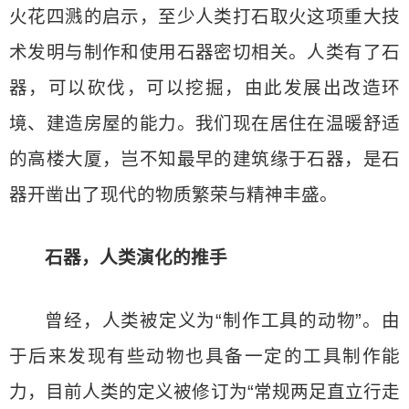
火花四溅的启示，至少人类打石取火这项重大技
术发明与制作和使用石器密切相关。人类有了石
器，可以砍伐，可以挖掘，由此发展出改造环
境、建造房屋的能力。我们现在居住在温暖舒适
的高楼大厦，岂不知最早的建筑缘于石器，是石
器开凿出了现代的物质繁荣与精神丰盛。
石器，人类演化的推手
曾经，人类被定义为“制作工具的动物”。由
于后来发现有些动物也具备一定的工具制作能
力，目前人类的定义被修订为“常规两足直立行走