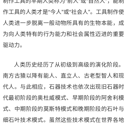
制作工具的早期人类称为“前人”或“自然人”，能制
作工具的人类才是“今人”或“社会人”。工具制作使
人类进一步脱离一般动物所具有的生物本能，成
为向人类特有的行为能力和社会属性迈进的重要
驱动力。
人类历史经历了从初级到高级的演化阶段。
南方古猿以降有能人、直立人、古老型智人和现
代人。与此相应，石器技术也依次出现旧石器时
代最初阶段的奥杜威模式、早期阶段的阿舍利模
式、中期阶段的莫斯特模式和晚期阶段的石叶与
细石叶技术模式。虽然这些技术模式在世界各地