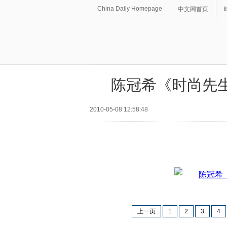
China Daily Homepage
中文网首页
陈冠希《时尚先
2010-05-08 12:58:48
上一页
1
2
3
4