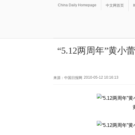
China Daily Homepage
中文网首页
“5.12两周年”黄
2010-05-12 10:16:13
来源：中国日报网