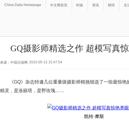
China Daily Homepage
中文网首页
时政
资讯
财经
生
GQ摄影师精选之作 超模写真惊
2010-05-12 15:47:54
来源：中国日报网
《GQ》杂志特邀几位重量级摄影师精挑细选了一组最惊艳
精灵，是洛丽塔，是野玫瑰……
凯特·摩斯