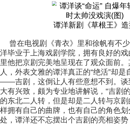
谭洋新剧《草根王》造
曾在电视剧《青衣》里和徐帆有不少
洋毕业于上海戏剧学院，拥有良好的戏
里他把京剧完美地呈现在了观众面前。
人，外表文雅的谭洋真正的“绝活”却是
——吉剧，这倒让人有些意想不到。谈
大有兴致，颇为专业地讲解说，“吉剧
的东北二人转，但是却是二人转与京剧
样拥有自己的曲牌，也有自己的角色划
处，谭洋还不忘摆出个吉剧的亮相姿势