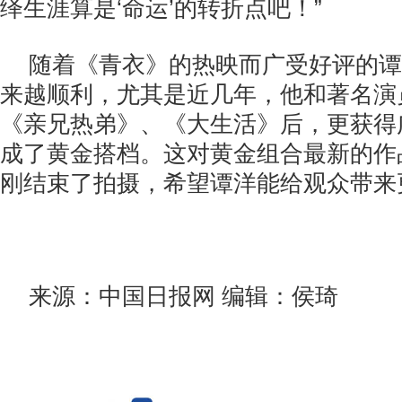
绎生涯算是‘命运’的转折点吧！”
随着《青衣》的热映而广受好评的谭
来越顺利，尤其是近几年，他和著名演
《亲兄热弟》、《大生活》后，更获得
成了黄金搭档。这对黄金组合最新的作
刚结束了拍摄，希望谭洋能给观众带来
来源：中国日报网 编辑：侯琦