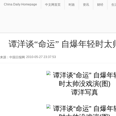
China Daily Homepage
中文网首页
时政
资讯
财经
生
谭洋谈“命运” 自爆年轻时太
2010-05-27 23:37:53
来源：中国日报网
谭洋写真