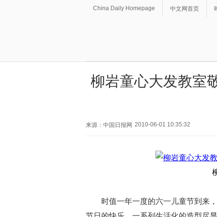
China Daily Homepage
中文网首页
柳岩童心大发教室敬
2010-06-01 10:35:32
来源：中国日报网
时值一年一度的六一儿童节到来，
节日的快乐。一系列生活化的造型尽显