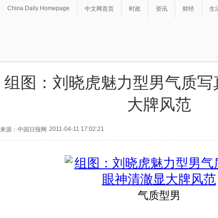
China Daily Homepage
中文网首页
时政
资讯
财经
生
组图：刘晓虎魅力型男气质写
大牌风范
2011-04-11 17:02:21
来源：中国日报网
气质型男