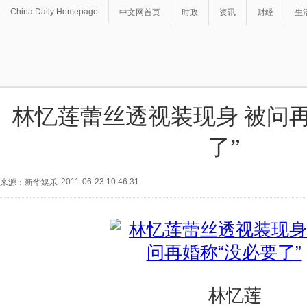
China Daily Homepage
中文网首页
时政
资讯
财经
生
林忆莲蕾丝透视装现身 被问
了”
2011-06-23 10:46:31
来源：新华娱乐
林忆莲