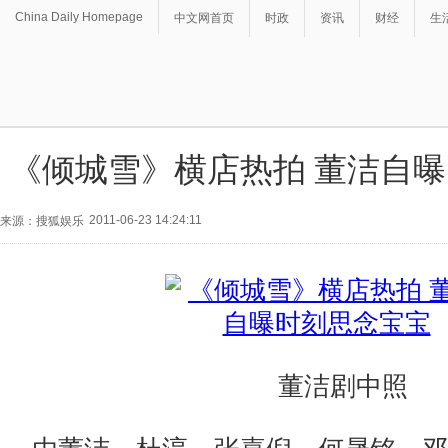
China Daily Homepage
中文网首页
时政
资讯
财经
生
《倾城雪》横店热拍 董洁自
2011-06-23 14:24:11
来源：搜狐娱乐
董洁剧中照