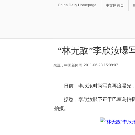
China Daily Homepage
中文网首页
“林无敌”李欣汝曝
2011-06-23 15:09:07
来源：中国新闻网
日前，李欣汝时尚写真再度曝光，
据悉，李欣汝眼下正于巴厘岛拍
拍摄。