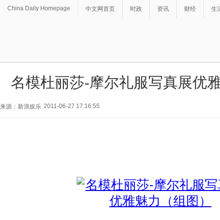
China Daily Homepage
中文网首页
时政
资讯
财经
生
名模杜丽莎-摩尔礼服写真展优
2011-06-27 17:16:55
来源：新浪娱乐