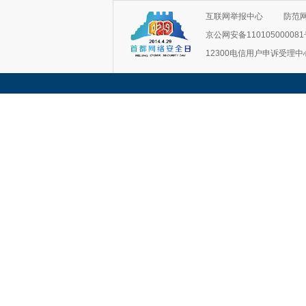
互联网举报中心
防范
京公网安备11010500008
12300电信用户申诉受理中