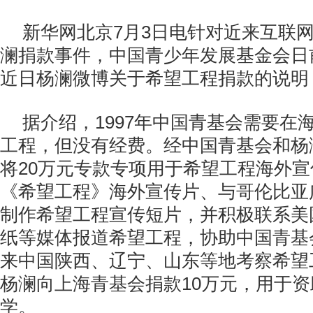
新华网北京7月3日电针对近来互联
澜捐款事件，中国青少年发展基金会日
近日杨澜微博关于希望工程捐款的说明
据介绍，1997年中国青基会需要在
工程，但没有经费。经中国青基会和杨
将20万元专款专项用于希望工程海外
《希望工程》海外宣传片、与哥伦比亚
制作希望工程宣传短片，并积极联系美
纸等媒体报道希望工程，协助中国青基
来中国陕西、辽宁、山东等地考察希望
杨澜向上海青基会捐款10万元，用于
学。