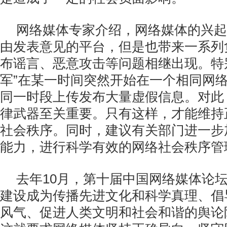
网络媒体专家介绍，网络媒体的兴起
由发表意见的平台，但是也带来一系列
布谣言、恶意攻击等问题相继出现。特
军”在某一时间突然开始在一个相同网络
同一时段上传发布大量虚假信息。对此
律武器至关重要。只有这样，才能维持
社会秩序。同时，建议有关部门进一步
能力，进行科学有效的网络社会秩序管
去年10月，第十届中国网络媒体论
建设成为传播先进文化和科学真理、倡
风气、促进人类文明和社会和谐的舆论