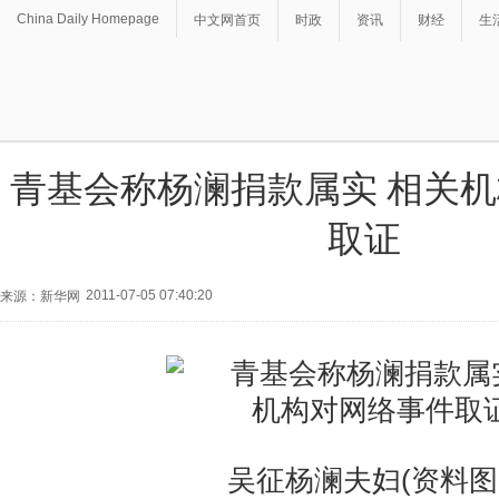
China Daily Homepage
中文网首页
时政
资讯
财经
生
青基会称杨澜捐款属实 相关
取证
2011-07-05 07:40:20
来源：新华网
吴征杨澜夫妇(资料图