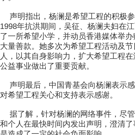
声明指出，杨澜是希望工程的积极参
1998年抗洪期间，吴征、杨澜夫妇在
了一所希望小学，并动员香港媒体举办
大量善款。她多次为希望工程活动及节
人，以其自身影响力，扩大希望工程在
公益事业做出了重要贡献。
声明最后，中国青基会向杨澜表示感
对希望工程关心和支持表示感谢。
据了解，针对杨澜的网络事件，尽管
和个人在最快时间内发出声明，澄清了
是造成了一定的社会负面影响。