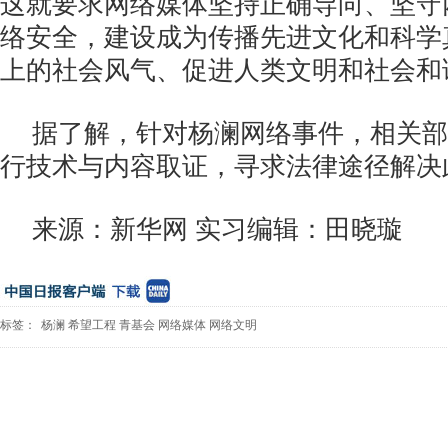
这就要求网络媒体坚持正确导向、坚守
络安全，建设成为传播先进文化和科学
上的社会风气、促进人类文明和社会和
据了解，针对杨澜网络事件，相关部
行技术与内容取证，寻求法律途径解决
来源：新华网 实习编辑：田晓璇
标签：
杨澜
希望工程
青基会
网络媒体
网络文明