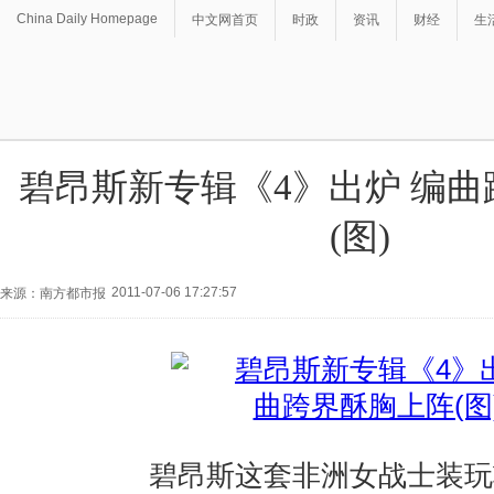
China Daily Homepage
中文网首页
时政
资讯
财经
生
碧昂斯新专辑《4》出炉 编
(图)
2011-07-06 17:27:57
来源：南方都市报
碧昂斯这套非洲女战士装玩