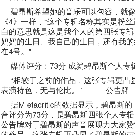
碧昂斯希望她的音乐可以包容，就
《4》一样，“这个专辑名称其实是粉
白的意思就是这是我个人的第四张专辑
妈妈的生日、我自己的生日，还有我的
在4号。”
媒体评分：73分 成就碧昂斯个人专
“相较于之前的作品，这张专辑更凸
表演特色，无与伦比。”———公告牌
据M etacritic的数据显示，碧昂
合评分为73分，是碧昂斯四张个人专
公告牌对于碧昂斯的声音展现力大家赞
的作品，这张专辑更凸显了碧昂斯的声