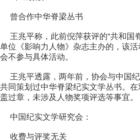
曾合作中华脊梁丛书
王兆平称，此前倪萍获评的“共和国
单位《影响力人物》杂志主办的，该活
会不参与具体活动。
王兆平透露，两年前，协会与中国纪
共同策划过中华脊梁纪实文学丛书。在
盖过章，未涉及人物奖项评选等事宜。
中国纪实文学研究会：
收费与评奖无关