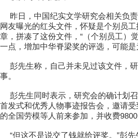
昨日，中国纪实文学研究会相关负责
网友曝光的红头文件，怀疑是个别员工
章，拼凑了这份文件，“（个别员工）
一点，增加中华脊梁奖的评选，可能是
彭先生称，自己并未见过该文件，研
事。
彭先生同时表示，研究会的确计划召
首发式和优秀人物事迹报告会，邀请受
的全国劳模等人前来参加，并收费980
“但这不是说交了钱就给评奖。”彭先