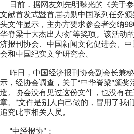
日前，据网友刘先明曝光的《关于参
文献首发式暨首届功勋中国系列任务颁
头文件显示，主办方要求参会者交纳98
华脊梁十大杰出人物”等奖项。该活动
济报刊协会、中国新闻文化促进会、中
会和中国纪实文学研究会。
昨日，中国经济报刊协会副会长兼秘
示，经协会调查，关于“中华脊梁”颁奖
造。协会没有见过这份文件，也没有在
章。“文件是别人自己做的，冒用了我们
追究此事相关人员。
“中经报协”：