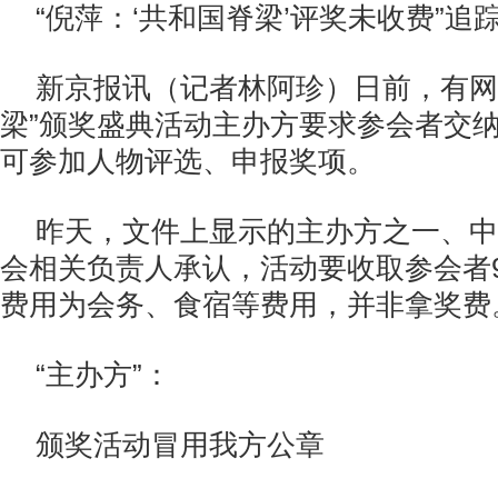
“倪萍：‘共和国脊梁’评奖未收费”追
新京报讯（记者林阿珍）日前，有网
梁”颁奖盛典活动主办方要求参会者交纳
可参加人物评选、申报奖项。
昨天，文件上显示的主办方之一、中
会相关负责人承认，活动要收取参会者9
费用为会务、食宿等费用，并非拿奖费
“主办方”：
颁奖活动冒用我方公章