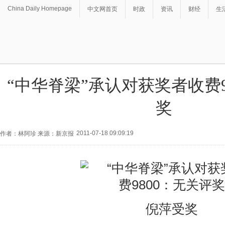
China Daily Homepage
中文网首页
时政
资讯
财经
生
“中华脊梁”承认对获奖者收费9
奖
2011-07-18 09:09:19
作者：林阿珍 来源：新京报
倪萍受奖