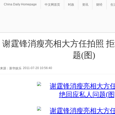
China Daily Homepage
中文网首页
时政
资讯
财经
生
谢霆锋消瘦亮相大方任拍照 
题(图)
2011-07-20 10:56:40
来源：新华娱乐