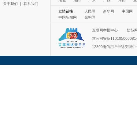
湖北
湖南
广东
广西
海南
重
关于我们
|
联系我们
友情链接：
人民网
新华网
中国网
中国新闻网
光明网
互联网举报中心
防范
京公网安备11010500008
12300电信用户申诉受理中