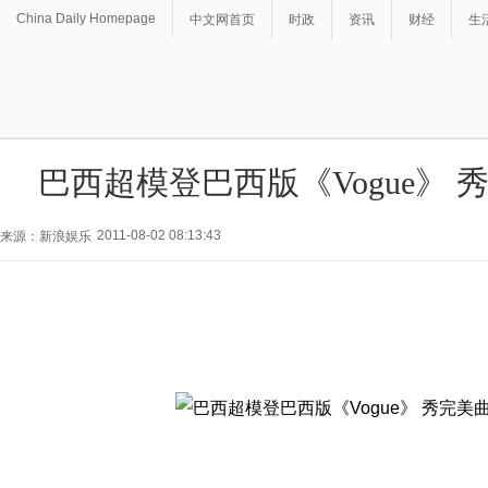
China Daily Homepage
中文网首页
时政
资讯
财经
生
巴西超模登巴西版《Vogue》 
2011-08-02 08:13:43
来源：新浪娱乐