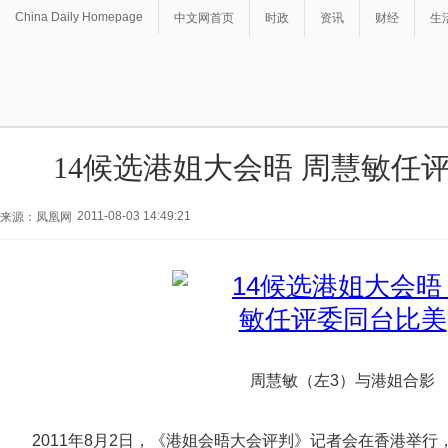
China Daily Homepage
中文网首页
时政
资讯
财经
生
14候选港姐大会晤 周慧敏任
2011-08-03 14:49:21
来源：凤凰网
周慧敏（左3）与港姐合影
2011年8月2日，《港姐会晤大会评判》记者会在香港举