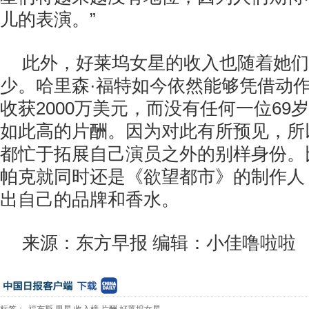
儿的表演。”
此外，好莱坞女星的收入也随着她们
少。哈里森·福特如今依然能够凭借动
收获2000万美元，而没有任何一位69
如此高的片酬。因为对此有所预见，所
都忙于拓展自己演员之外的别样身份。比
帕克就同时还是《欲望都市》的制作人
出自己的品牌和香水。
来源：东方早报 编辑：小佳噜啦啦