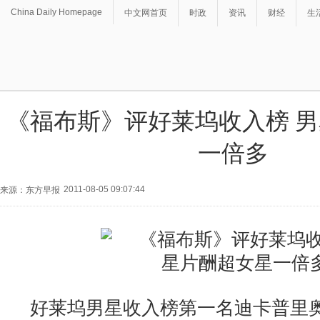
China Daily Homepage
中文网首页
时政
资讯
财经
生
《福布斯》评好莱坞收入榜 
一倍多
2011-08-05 09:07:44
来源：东方早报
好莱坞男星收入榜第一名迪卡普里奥