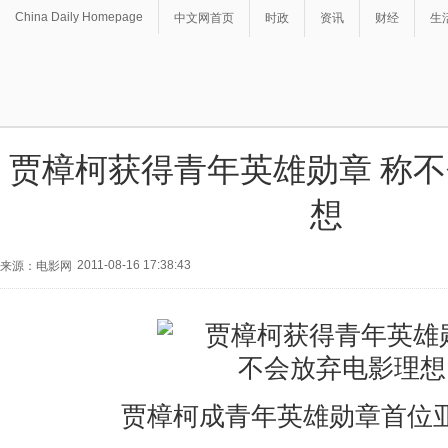
China Daily Homepage
中文网首页
时政
资讯
财经
生
贾樟柯获得青年英雄勋章 称
想
2011-08-16 17:38:43
来源：电影网
贾樟柯成青年英雄勋章首位