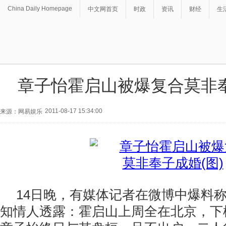
China Daily Homepage
中文网首页
时政
资讯
财经
生
章子怡霍启山被爆复合莫非奉
2011-08-17 15:34:00
来源：网易娱乐
14日晚，有媒体记者在微博中爆料称
知情人透露：霍启山上周全在北京，下