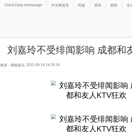
China Daily Homepage
中文网首页
时政
资讯
财经
生
刘嘉玲不受绯闻影响 成都和友
2011-08-18 14:29:18
来源：搜狐娱乐