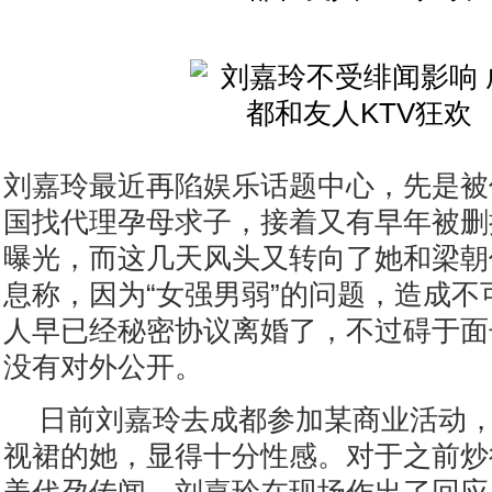
刘嘉玲最近再陷娱乐话题中心，先是被
国找代理孕母求子，接着又有早年被删
曝光，而这几天风头又转向了她和梁朝
息称，因为“女强男弱”的问题，造成不
人早已经秘密协议离婚了，不过碍于面
没有对外公开。
日前刘嘉玲去成都参加某商业活动
视裙的她，显得十分性感。对于之前炒