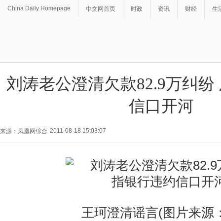
China Daily Homepage
中文网首页
时政
资讯
财经
生
刘涛老公澄清欠款82.9万纠纷
信口开河
2011-08-18 15:03:07
来源：凤凰网综合
王珂澄清谣言(图片来源