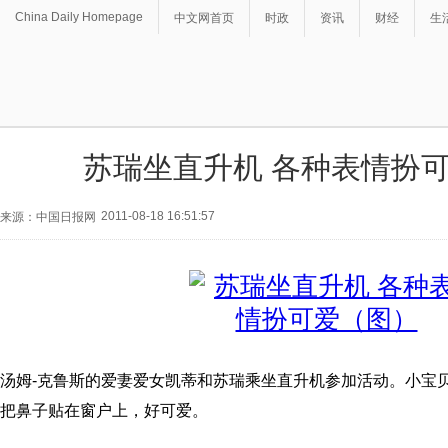
China Daily Homepage
中文网首页
时政
资讯
财经
生
苏瑞坐直升机 各种表情扮
2011-08-18 16:51:57
来源：中国日报网
汤姆-克鲁斯的爱妻爱女凯蒂和苏瑞乘坐直升机参加活动。小宝
把鼻子贴在窗户上，好可爱。