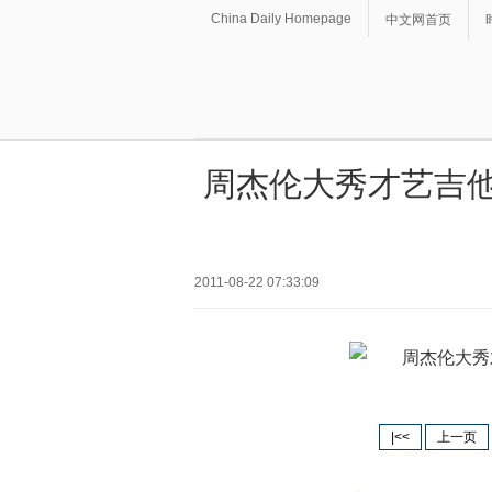
China Daily Homepage
中文网首页
周杰伦大秀才艺吉他
2011-08-22 07:33:09
|<<
上一页