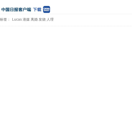
标签：
Lucas
港媒
离婚
发烧
人理