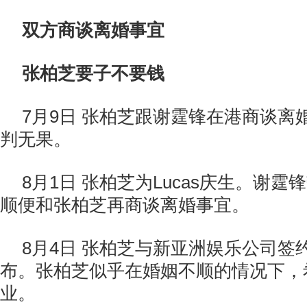
双方商谈离婚事宜
张柏芝要子不要钱
7月9日 张柏芝跟谢霆锋在港商谈离
判无果。
8月1日 张柏芝为Lucas庆生。谢
顺便和张柏芝再商谈离婚事宜。
8月4日 张柏芝与新亚洲娱乐公司签
布。张柏芝似乎在婚姻不顺的情况下，
业。