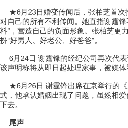
★6月23日婚变传闻后，张柏芝首
对自己的所有不利传闻。她直指谢霆锋
料”，营造自己的负面形象。张柏芝更
扮“好男人、好老公、好爸爸”。
6月24日 谢霆锋的经纪公司再次代
该声明称将从即日起处理家事，被媒体
★6月26日 谢霆锋出席在京举行的
式，他承认婚姻出现了问题，虽然相爱
下去。
尾声