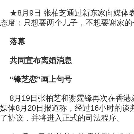
★8月9日 张柏芝通过新东家向媒体
态度：只想要两个儿子，不想要谢家的
落幕
共同宣布离婚消息
“锋芝恋”画上句号
8月19日张柏芝和谢霆锋再次在香
媒体8月20日报道称，经过16小时的
了协议，并将进入正式的司法程序。