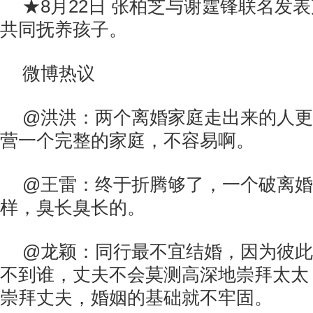
★8月22日 张柏芝与谢霆锋联名发
共同抚养孩子。
微博热议
@洪洪：两个离婚家庭走出来的人更
营一个完整的家庭，不容易啊。
@王雷：终于折腾够了，一个破离婚
样，臭长臭长的。
@龙颖：同行最不宜结婚，因为彼此
不到谁，丈夫不会莫测高深地崇拜太太
崇拜丈夫，婚姻的基础就不牢固。