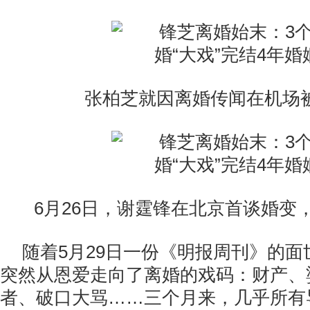
张柏芝就因离婚传闻在机场
6月26日，谢霆锋在北京首谈婚变
随着5月29日一份《明报周刊》的面
突然从恩爱走向了离婚的戏码：财产、
者、破口大骂……三个月来，几乎所有