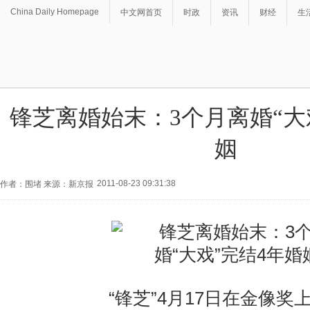
China Daily Homepage
中文网首页
时政
资讯
财经
生
锋芝离婚始末：3个月离婚“大
姻
2011-08-23 09:31:38
作者：围堵 来源：新京报
“锋芝”4月17日在金像奖