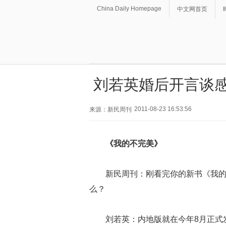
China Daily Homepage
中文网首页
刘若英婚后开言谈感
2011-08-23 16:53:56
来源：新民周刊
《我的不完美》
新民周刊：刚看完你的新书《我
么？
刘若英：内地版就在今年8月正式