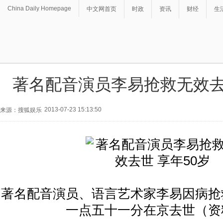
China Daily Homepage
中文网首页
时政
资讯
财经
生
著名配音演员李易抢救无效去世
2013-07-23 15:13:50
来源：搜狐娱乐
著名配音演员、语言艺术家李易因病抢
一点五十一分在京去世（资