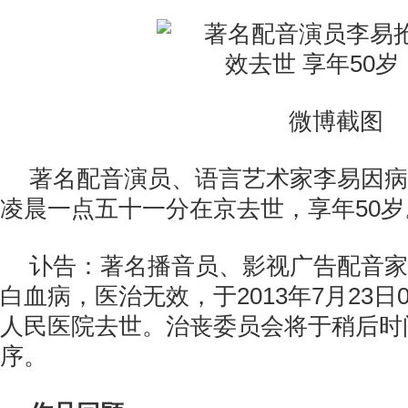
微博截图
著名配音演员、语言艺术家李易因病
凌晨一点五十一分在京去世，享年50岁
讣告：著名播音员、影视广告配音家
白血病，医治无效，于2013年7月23日
人民医院去世。治丧委员会将于稍后时
序。