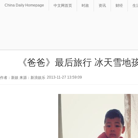
China Daily Homepage
中文网首页
时政
资讯
财经
生
《爸爸》最后旅行 冰天雪地孩
2013-11-27 13:59:09
作者：新娱 来源：新浪娱乐