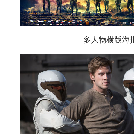
多人物横版海