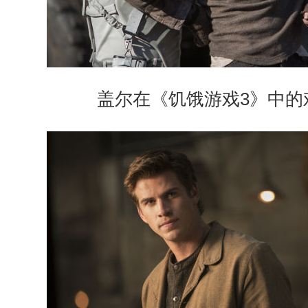
盖尔在《饥饿游戏3》中的