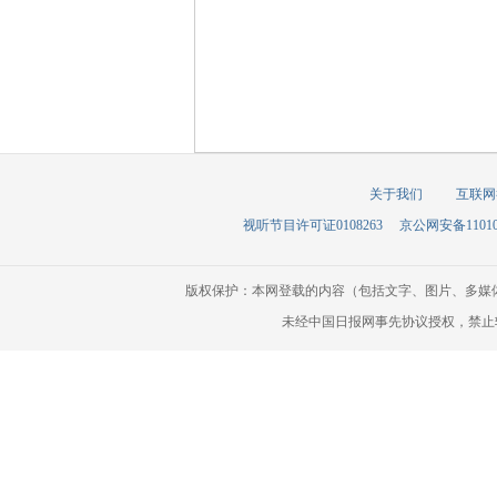
关于我们
互联网
视听节目许可证0108263
京公网安备110105
版权保护：本网登载的内容（包括文字、图片、多媒
未经中国日报网事先协议授权，禁止转载使用。