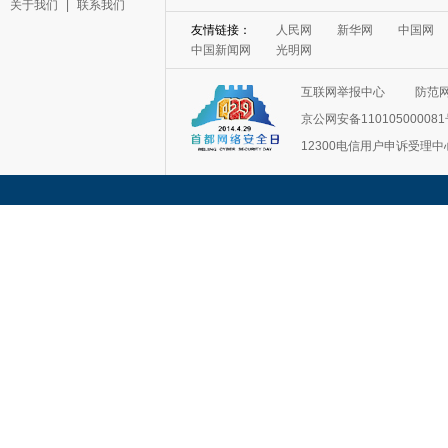
关于我们
|
联系我们
友情链接：
人民网
新华网
中国网
中国新闻网
光明网
互联网举报中心
防范
京公网安备11010500008
12300电信用户申诉受理中