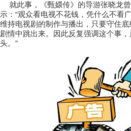
就此事，《甄嬛传》的导游张晓龙曾
示：“观众看电视不花钱，凭什么不看
维持电视剧的制作与播出，只要守住底
剧情中跳出来。因此反复强调这个事，
头。”