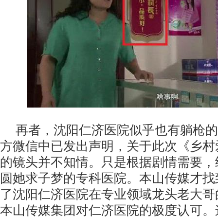
再者，沈阳仁济医院似乎也有躺枪的
方微信中已发出声明，关于此次《乡村
的镜头并不知情。只是根据剧情需要，
圆她求子梦的专科医院。本山传媒才找
了沈阳仁济医院在专业领域龙头老大哥
本山传媒集团对仁济医院的极度认可。