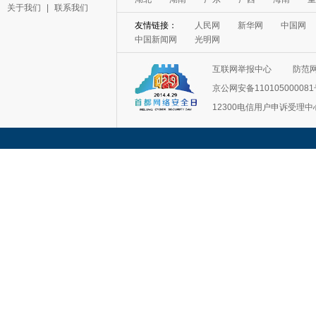
关于我们
|
联系我们
友情链接：
人民网
新华网
中国网
中国新闻网
光明网
互联网举报中心
防范
京公网安备11010500008
12300电信用户申诉受理中