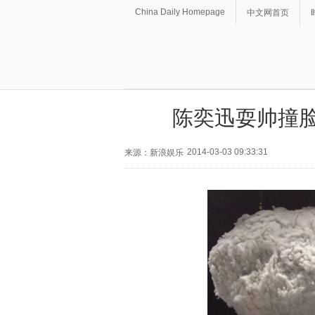
China Daily Homepage
中文网首页
陈奕迅耍帅撞脸
2014-03-03 09:33:31
来源：新浪娱乐