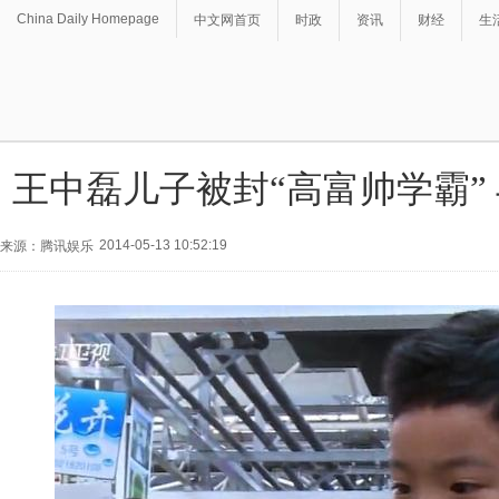
China Daily Homepage
中文网首页
时政
资讯
财经
生
王中磊儿子被封“高富帅学霸”
2014-05-13 10:52:19
来源：腾讯娱乐