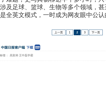
涉及足球、篮球、生物等多个领域，甚
是全英文模式，一时成为网友眼中公认的
上一页
1
2
3
下一页
标签：
高富帅
王中磊学霸